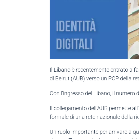
Il Libano è recentemente entrato a far
di Beirut (AUB) verso un POP della ret
Con l’ingresso del Libano, il numero d
Il collegamento dell’AUB permette all
formale di una rete nazionale della ric
Un ruolo importante per arrivare a qu