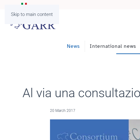
Skip to main content
News
International news
Al via una consultazi
20 March 2017