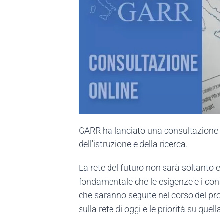
GARR ha lanciato una consultazione tr
dell'istruzione e della ricerca.
La rete del futuro non sarà soltanto e
fondamentale che le esigenze e i cons
che saranno seguite nel corso del pro
sulla rete di oggi e le priorità su quel