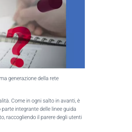
sima generazione della rete
ità. Come in ogni salto in avanti, è
 parte integrante delle linee guida
, raccogliendo il parere degli utenti