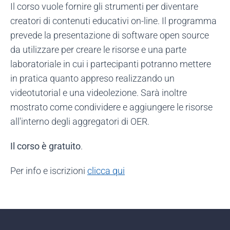
Il corso vuole fornire gli strumenti per diventare
creatori di contenuti educativi on-line. Il programma
prevede la presentazione di software open source
da utilizzare per creare le risorse e una parte
laboratoriale in cui i partecipanti potranno mettere
in pratica quanto appreso realizzando un
videotutorial e una videolezione. Sarà inoltre
mostrato come condividere e aggiungere le risorse
all'interno degli aggregatori di OER.
Il corso è gratuito
.
Per info e iscrizioni
clicca qui