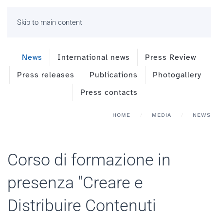
Skip to main content
News
International news
Press Review
Press releases
Publications
Photogallery
Press contacts
HOME
MEDIA
NEWS
Corso di formazione in
presenza "Creare e
Distribuire Contenuti