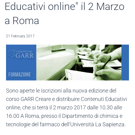
Educativi online" il 2 Marzo
a Roma
21 February 2017
Sono aperte le iscrizioni alla nuova edizione del
corso GARR Creare e distribuire Contenuti Educativi
online, che si terrà il 2 marzo 2017 dalle 10.30 alle
16.00 A Roma, presso il Dipartimento di chimica e
tecnologie del farmaco dell'Università La Sapienza.