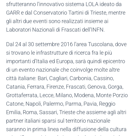
sfrutteranno l'innovativo sistema LOLA ideato da
GARR e dal Conservatorio Tartini di Trieste, mentre
gli altri due eventi sono realizzati insieme ai
Laboratori Nazionali di Frascati dell’INFN.
Dal 24 al 30 settembre 2016 l’area Tuscolana, dove
si trovano le infrastrutture di ricerca fra le più
importanti d’Italia ed Europa, sarà quindi epicentro
di un evento nazionale che coinvolge molte altre
città italiane: Bari, Cagliari, Carbonia, Cassino,
Catania, Ferrara, Firenze, Frascati, Genova, Gorga,
Grottaferrata, Lecce, Milano, Modena, Monte Porzio
Catone, Napoli, Palermo, Parma, Pavia, Reggio
Emilia, Roma, Sassari, Trieste che assieme agli altri
partner italiani sparsi sul territorio nazionale
saranno in prima linea nella diffusione della cultura