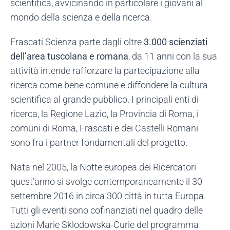
scientifica, avvicinando in particolare i giovani al
mondo della scienza e della ricerca.
Frascati Scienza parte dagli oltre
3.000 scienziati
dell’area tuscolana e romana
, da 11 anni con la sua
attività intende rafforzare la partecipazione alla
ricerca come bene comune e diffondere la cultura
scientifica al grande pubblico. I principali enti di
ricerca, la Regione Lazio, la Provincia di Roma, i
comuni di Roma, Frascati e dei Castelli Romani
sono fra i partner fondamentali del progetto.
Nata nel 2005, la Notte europea dei Ricercatori
quest’anno si svolge contemporaneamente il 30
settembre 2016 in circa 300 città in tutta Europa.
Tutti gli eventi sono cofinanziati nel quadro delle
azioni Marie Sklodowska-Curie del programma