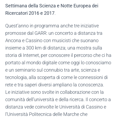
Settimana della Scienza e Notte Europea dei
Ricercatori 2016 e 2017
.
Quest’anno in programma anche tre iniziative
promosse dal GARR: un concerto a distanza tra
Ancona e Cassino con musicisti che suonano
insieme a 300 km di distanza; una mostra sulla
storia di Internet, per conoscere il percorso che ci ha
portato al mondo digitale come oggi lo conosciamo
e un seminario sul connubio tra arte, scienza e
tecnologia, alla scoperta di come le connessioni di
rete e tra saperi diversi ampliano la conoscenza.
Le iniziative sono svolte in collaborazione con la
comunità dell’università e della ricerca. Il concerto a
distanza vede coinvolte le Università di Cassino e
l’Università Politecnica delle Marche che