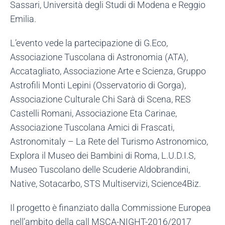
Sassari, Università degli Studi di Modena e Reggio
Emilia.
L’evento vede la partecipazione di G.Eco,
Associazione Tuscolana di Astronomia (ATA),
Accatagliato, Associazione Arte e Scienza, Gruppo
Astrofili Monti Lepini (Osservatorio di Gorga),
Associazione Culturale Chi Sarà di Scena, RES
Castelli Romani, Associazione Eta Carinae,
Associazione Tuscolana Amici di Frascati,
Astronomitaly – La Rete del Turismo Astronomico,
Explora il Museo dei Bambini di Roma, L.U.D.I.S,
Museo Tuscolano delle Scuderie Aldobrandini,
Native, Sotacarbo, STS Multiservizi, Science4Biz.
Il progetto è finanziato dalla Commissione Europea
nell’ambito della call MSCA-NIGHT-2016/2017