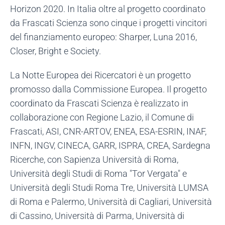
Horizon 2020. In Italia oltre al progetto coordinato
da Frascati Scienza sono cinque i progetti vincitori
del finanziamento europeo: Sharper, Luna 2016,
Closer, Bright e Society.
La Notte Europea dei Ricercatori è un progetto
promosso dalla Commissione Europea. Il progetto
coordinato da Frascati Scienza è realizzato in
collaborazione con Regione Lazio, il Comune di
Frascati, ASI, CNR-ARTOV, ENEA, ESA-ESRIN, INAF,
INFN, INGV, CINECA, GARR, ISPRA, CREA, Sardegna
Ricerche, con Sapienza Università di Roma,
Università degli Studi di Roma "Tor Vergata" e
Università degli Studi Roma Tre, Università LUMSA
di Roma e Palermo, Università di Cagliari, Università
di Cassino, Università di Parma, Università di