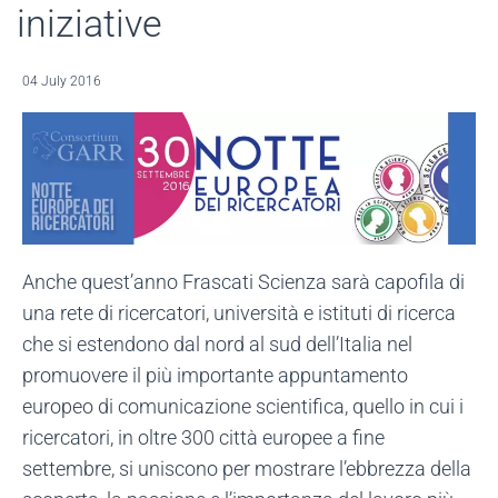
iniziative
04 July 2016
Anche quest’anno Frascati Scienza sarà capofila di
una rete di ricercatori, università e istituti di ricerca
che si estendono dal nord al sud dell’Italia nel
promuovere il più importante appuntamento
europeo di comunicazione scientifica, quello in cui i
ricercatori, in oltre 300 città europee a fine
settembre, si uniscono per mostrare l’ebbrezza della