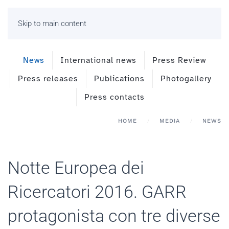
Skip to main content
News
International news
Press Review
Press releases
Publications
Photogallery
Press contacts
HOME
MEDIA
NEWS
Notte Europea dei
Ricercatori 2016. GARR
protagonista con tre diverse