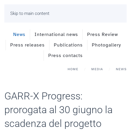
Skip to main content
News
International news
Press Review
Press releases
Publications
Photogallery
Press contacts
HOME
MEDIA
NEWS
GARR-X Progress:
prorogata al 30 giugno la
scadenza del progetto