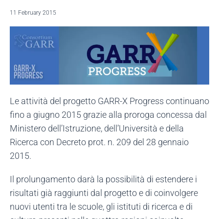
11 February 2015
Le attività del progetto GARR-X Progress continuano
fino a giugno 2015 grazie alla proroga concessa dal
Ministero dell’Istruzione, dell’Università e della
Ricerca con Decreto prot. n. 209 del 28 gennaio
2015.
Il prolungamento darà la possibilità di estendere i
risultati già raggiunti dal progetto e di coinvolgere
nuovi utenti tra le scuole, gli istituti di ricerca e di