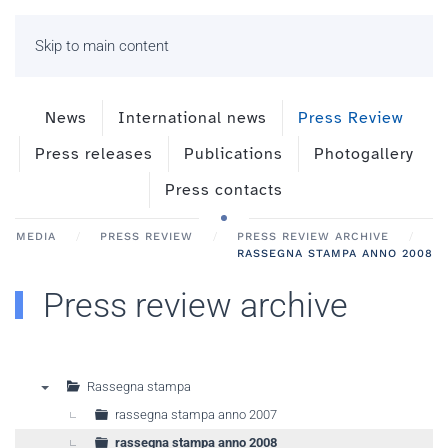
Skip to main content
News
International news
Press Review
Press releases
Publications
Photogallery
Press contacts
MEDIA
PRESS REVIEW
PRESS REVIEW ARCHIVE
RASSEGNA STAMPA ANNO 2008
Press review archive
Rassegna stampa
▼
rassegna stampa anno 2007
rassegna stampa anno 2008