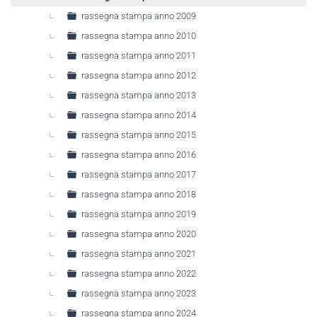
rassegna stampa anno 2009
rassegna stampa anno 2010
rassegna stampa anno 2011
rassegna stampa anno 2012
rassegna stampa anno 2013
rassegna stampa anno 2014
rassegna stampa anno 2015
rassegna stampa anno 2016
rassegna stampa anno 2017
rassegna stampa anno 2018
rassegna stampa anno 2019
rassegna stampa anno 2020
rassegna stampa anno 2021
rassegna stampa anno 2022
rassegna stampa anno 2023
rassegna stampa anno 2024