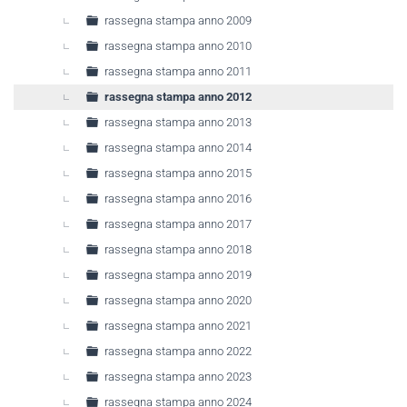
rassegna stampa anno 2009
rassegna stampa anno 2010
rassegna stampa anno 2011
rassegna stampa anno 2012
rassegna stampa anno 2013
rassegna stampa anno 2014
rassegna stampa anno 2015
rassegna stampa anno 2016
rassegna stampa anno 2017
rassegna stampa anno 2018
rassegna stampa anno 2019
rassegna stampa anno 2020
rassegna stampa anno 2021
rassegna stampa anno 2022
rassegna stampa anno 2023
rassegna stampa anno 2024