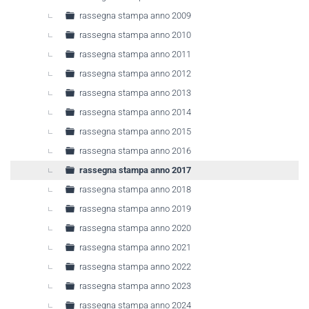
rassegna stampa anno 2009
rassegna stampa anno 2010
rassegna stampa anno 2011
rassegna stampa anno 2012
rassegna stampa anno 2013
rassegna stampa anno 2014
rassegna stampa anno 2015
rassegna stampa anno 2016
rassegna stampa anno 2017
rassegna stampa anno 2018
rassegna stampa anno 2019
rassegna stampa anno 2020
rassegna stampa anno 2021
rassegna stampa anno 2022
rassegna stampa anno 2023
rassegna stampa anno 2024