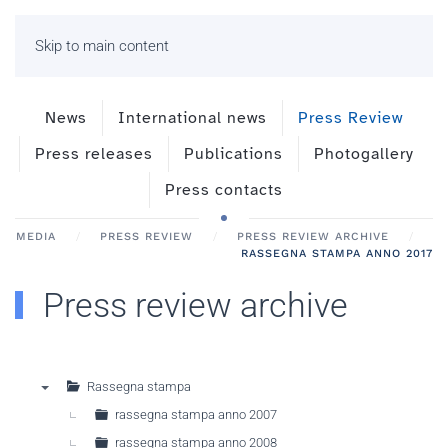
Skip to main content
News
International news
Press Review
Press releases
Publications
Photogallery
Press contacts
MEDIA
PRESS REVIEW
PRESS REVIEW ARCHIVE
RASSEGNA STAMPA ANNO 2017
Press review archive
Rassegna stampa
▼
rassegna stampa anno 2007
rassegna stampa anno 2008