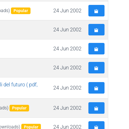
24 Jun 2002
oads)
Popular
24 Jun 2002
24 Jun 2002
24 Jun 2002
i del futuro
( pdf,
24 Jun 2002
24 Jun 2002
ads)
Popular
24 Jun 2002
ownloads)
Popular