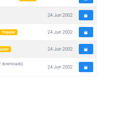
24 Jun 2002
24 Jun 2002
Popular
24 Jun 2002
pular
2 downloads)
24 Jun 2002