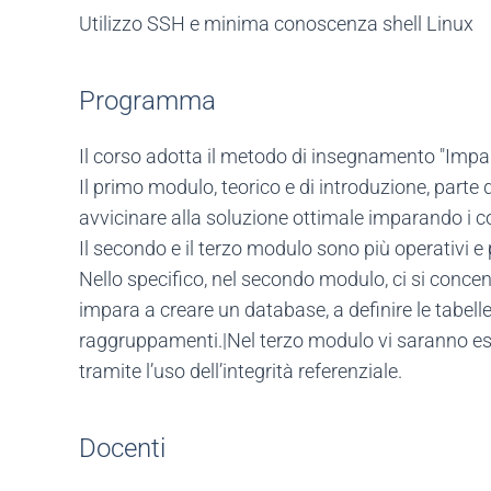
Utilizzo SSH e minima conoscenza shell Linux
Programma
Il corso adotta il metodo di insegnamento "Impa
Il primo modulo, teorico e di introduzione, parte 
avvicinare alla soluzione ottimale imparando i co
Il secondo e il terzo modulo sono più operativi 
Nello specifico, nel secondo modulo, ci si conc
impara a creare un database, a definire le tabelle
raggruppamenti.|Nel terzo modulo vi saranno ese
tramite l’uso dell’integrità referenziale.
Docenti