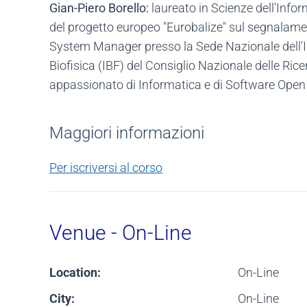
Gian-Piero Borello:
laureato in Scienze dell'Info
del progetto europeo "Eurobalize" sul segnalame
System Manager presso la Sede Nazionale dell'Ist
Biofisica (IBF) del Consiglio Nazionale delle R
appassionato di Informatica e di Software Open
Maggiori informazioni
Per iscriversi al corso
Venue - On-Line
Location:
On-Line
City:
On-Line