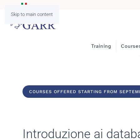
Skip to main content
Training
Course
COURSES OFFERED STARTING FROM SEPTEM
Introduzione ai databas