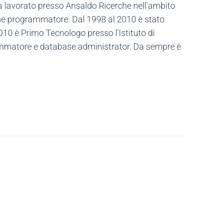
ha lavorato presso Ansaldo Ricerche nell'ambito
come programmatore. Dal 1998 al 2010 è stato
10 è Primo Tecnologo presso l'Istituto di
rammatore e database administrator. Da sempre è