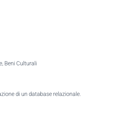
, Beni Culturali
azione di un database relazionale.