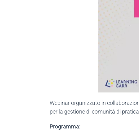
Webinar organizzato in collaborazion
per la gestione di comunità di pratica
Programma: