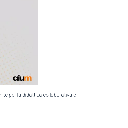
e per la didattica collaborativa e