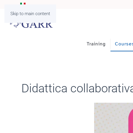
Skip to main content
Training
Course
Didattica collaborati