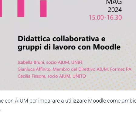
e con AIUM per imparare a utilizzare Moodle come ambient
.