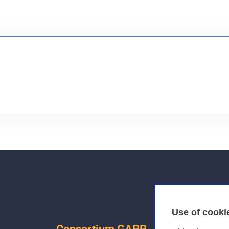
Use of cooki