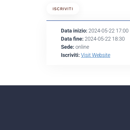
ISCRIVITI
Data inizio:
2024-05-22 17:00
Data fine:
2024-05-22 18:30
Sede:
online
Iscriviti:
Visit Website