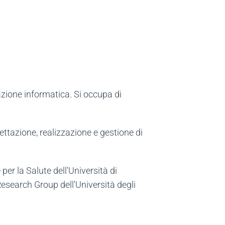
mazione informatica. Si occupa di
ttazione, realizzazione e gestione di
er la Salute dell'Università di
Research Group dell'Università degli