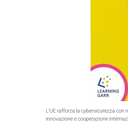
L'UE rafforza la cybersicurezza con 
innovazione e cooperazione internaz