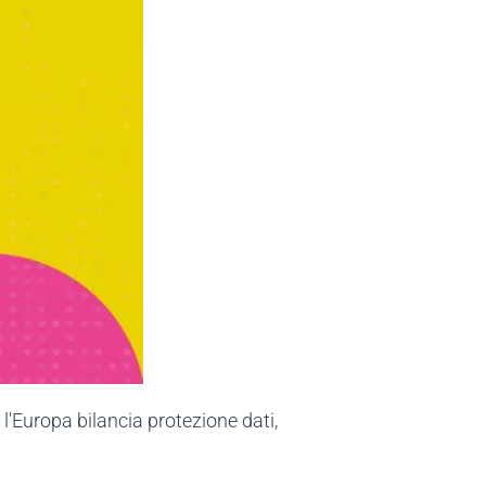
'Europa bilancia protezione dati,