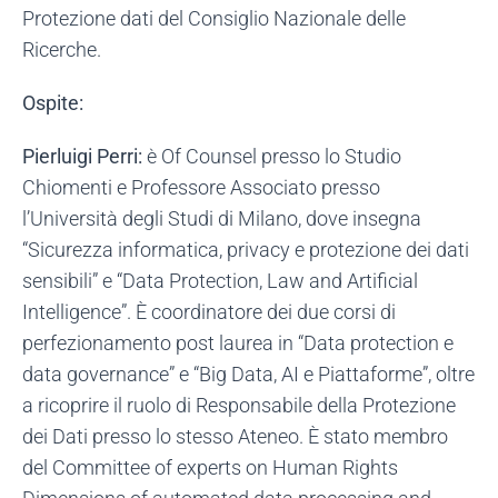
Protezione dati del Consiglio Nazionale delle
Ricerche.
Ospite:
Pierluigi Perri:
è Of Counsel presso lo Studio
Chiomenti e Professore Associato presso
l’Università degli Studi di Milano, dove insegna
“Sicurezza informatica, privacy e protezione dei dati
sensibili” e “Data Protection, Law and Artificial
Intelligence”. È coordinatore dei due corsi di
perfezionamento post laurea in “Data protection e
data governance” e “Big Data, AI e Piattaforme”, oltre
a ricoprire il ruolo di Responsabile della Protezione
dei Dati presso lo stesso Ateneo. È stato membro
del Committee of experts on Human Rights