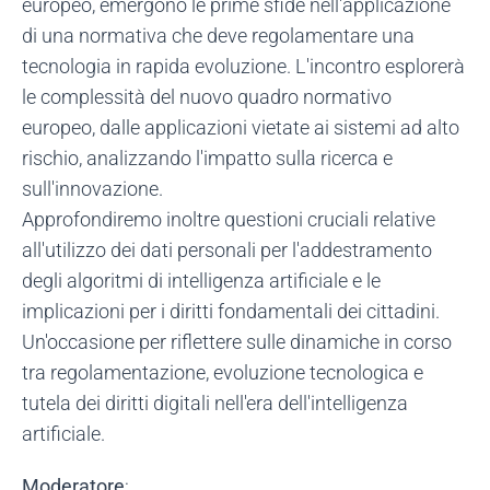
europeo, emergono le prime sfide nell'applicazione
di una normativa che deve regolamentare una
tecnologia in rapida evoluzione. L'incontro esplorerà
le complessità del nuovo quadro normativo
europeo, dalle applicazioni vietate ai sistemi ad alto
rischio, analizzando l'impatto sulla ricerca e
sull'innovazione.
Approfondiremo inoltre questioni cruciali relative
all'utilizzo dei dati personali per l'addestramento
degli algoritmi di intelligenza artificiale e le
implicazioni per i diritti fondamentali dei cittadini.
Un'occasione per riflettere sulle dinamiche in corso
tra regolamentazione, evoluzione tecnologica e
tutela dei diritti digitali nell'era dell'intelligenza
artificiale.
Moderatore
: