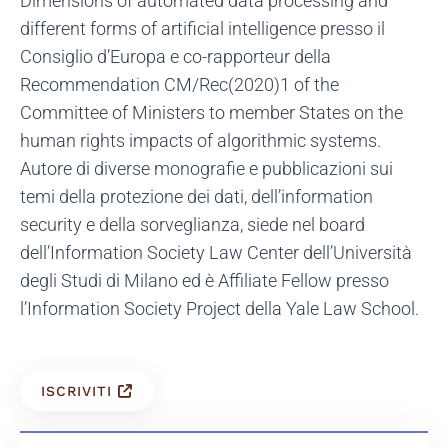
Dimensions of automated data processing and
different forms of artificial intelligence presso il
Consiglio d’Europa e co-rapporteur della
Recommendation CM/Rec(2020)1 of the
Committee of Ministers to member States on the
human rights impacts of algorithmic systems.
Autore di diverse monografie e pubblicazioni sui
temi della protezione dei dati, dell’information
security e della sorveglianza, siede nel board
dell’Information Society Law Center dell’Università
degli Studi di Milano ed è Affiliate Fellow presso
l’Information Society Project della Yale Law School.
ISCRIVITI