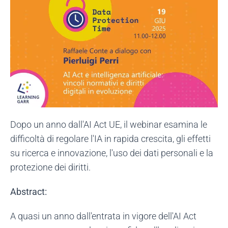
Dopo un anno dall'AI Act UE, il webinar esamina le
difficoltà di regolare l'IA in rapida crescita, gli effetti
su ricerca e innovazione, l'uso dei dati personali e la
protezione dei diritti.
Abstract:
A quasi un anno dall'entrata in vigore dell'AI Act