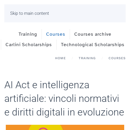
Skip to main content
Training
Courses
Courses archive
Carlini Scholarships
Technological Scholarships
HOME
TRAINING
COURSES
AI Act e intelligenza
artificiale: vincoli normativi
e diritti digitali in evoluzione