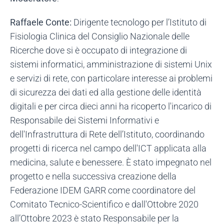
Raffaele Conte:
Dirigente tecnologo per l’Istituto di
Fisiologia Clinica del Consiglio Nazionale delle
Ricerche dove si è occupato di integrazione di
sistemi informatici, amministrazione di sistemi Unix
e servizi di rete, con particolare interesse ai problemi
di sicurezza dei dati ed alla gestione delle identità
digitali e per circa dieci anni ha ricoperto l'incarico di
Responsabile dei Sistemi Informativi e
dell'Infrastruttura di Rete dell’Istituto, coordinando
progetti di ricerca nel campo dell'ICT applicata alla
medicina, salute e benessere. È stato impegnato nel
progetto e nella successiva creazione della
Federazione IDEM GARR come coordinatore del
Comitato Tecnico-Scientifico e dall'Ottobre 2020
all’Ottobre 2023 è stato Responsabile per la