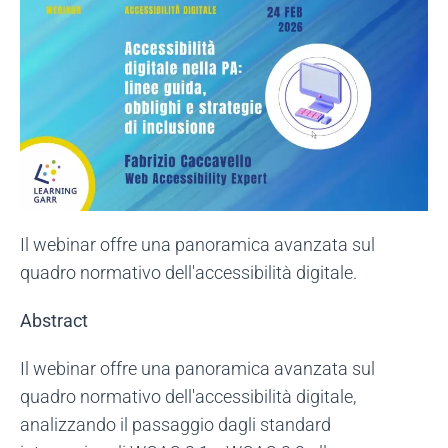
Il webinar offre una panoramica avanzata sul
quadro normativo dell'accessibilità digitale.
Abstract
Il webinar offre una panoramica avanzata sul
quadro normativo dell'accessibilità digitale,
analizzando il passaggio dagli standard