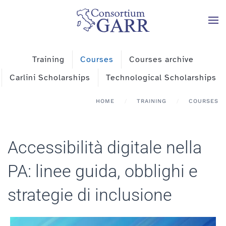
Skip to main content
Training
Courses
Courses archive
Carlini Scholarships
Technological Scholarships
HOME
TRAINING
COURSES
Accessibilità digitale nella
PA: linee guida, obblighi e
strategie di inclusione