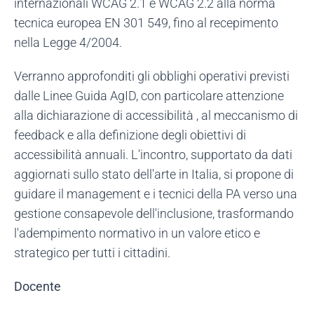
internazionali WCAG 2.1 e WCAG 2.2 alla norma
tecnica europea EN 301 549, fino al recepimento
nella Legge 4/2004.
Verranno approfonditi gli obblighi operativi previsti
dalle Linee Guida AgID, con particolare attenzione
alla dichiarazione di accessibilità , al meccanismo di
feedback e alla definizione degli obiettivi di
accessibilità annuali. L'incontro, supportato da dati
aggiornati sullo stato dell'arte in Italia, si propone di
guidare il management e i tecnici della PA verso una
gestione consapevole dell'inclusione, trasformando
l'adempimento normativo in un valore etico e
strategico per tutti i cittadini.
Docente