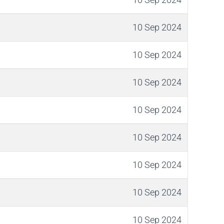
10 Sep 2024
10 Sep 2024
10 Sep 2024
10 Sep 2024
10 Sep 2024
10 Sep 2024
10 Sep 2024
10 Sep 2024