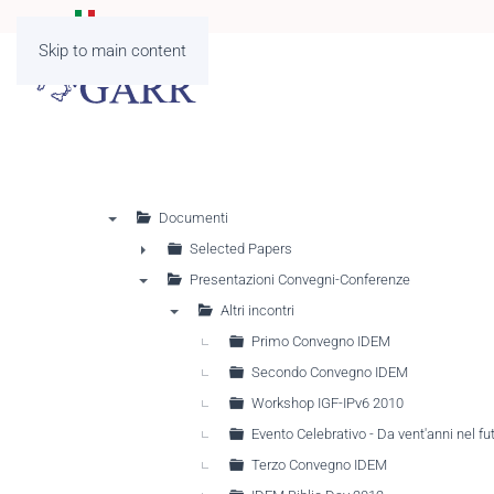
Skip to main content
Documenti
▼
Selected Papers
►
Presentazioni Convegni-Conferenze
▼
Altri incontri
▼
Primo Convegno IDEM
Secondo Convegno IDEM
Workshop IGF-IPv6 2010
Evento Celebrativo - Da vent'anni nel fu
Terzo Convegno IDEM