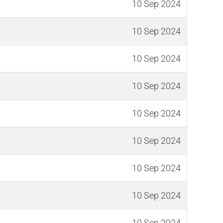
10 Sep 2024
10 Sep 2024
10 Sep 2024
10 Sep 2024
10 Sep 2024
10 Sep 2024
10 Sep 2024
10 Sep 2024
10 Sep 2024