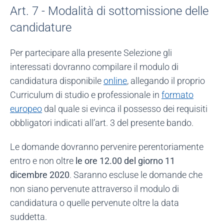
Art. 7 - Modalità di sottomissione delle
candidature
Per partecipare alla presente Selezione gli
interessati dovranno compilare il modulo di
candidatura disponibile
online
, allegando il proprio
Curriculum di studio e professionale in
formato
europeo
dal quale si evinca il possesso dei requisiti
obbligatori indicati all’art. 3 del presente bando.
Le domande dovranno pervenire perentoriamente
entro e non oltre
le ore 12.00 del giorno 11
dicembre 2020
. Saranno escluse le domande che
non siano pervenute attraverso il modulo di
candidatura o quelle pervenute oltre la data
suddetta.