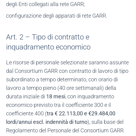
degli Enti collegati alla rete GARR;
configurazione degli apparati di rete GARR.
Art. 2 – Tipo di contratto e
inquadramento economico
Le risorse di personale selezionate saranno assunte
dal Consortium GARR con contratto di lavoro di tipo
subordinato a tempo determinato, con orario di
lavoro a tempo pieno (40 ore settimanali) della
durata iniziale di
18 mesi
, con inquadramento
economico previsto tra il coefficiente 300 e il
coefficiente 400 (
tra € 22.113,00 e €29.484,00
lordi/annui escl. indennità di turno
), sulla base del
Regolamento del Personale del Consortium GARR.