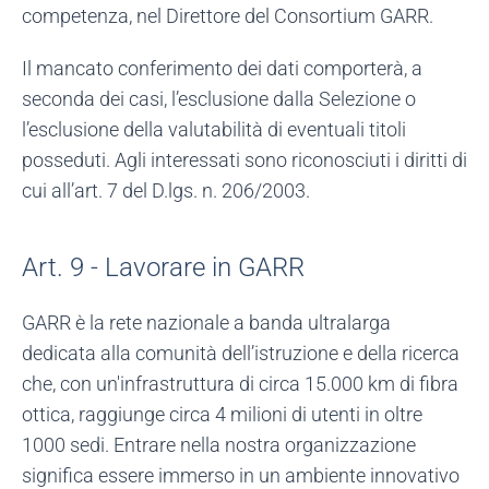
competenza, nel Direttore del Consortium GARR.
Il mancato conferimento dei dati comporterà, a
seconda dei casi, l’esclusione dalla Selezione o
l’esclusione della valutabilità di eventuali titoli
posseduti. Agli interessati sono riconosciuti i diritti di
cui all’art. 7 del D.lgs. n. 206/2003.
Art. 9 - Lavorare in GARR
GARR è la rete nazionale a banda ultralarga
dedicata alla comunità dell’istruzione e della ricerca
che, con un'infrastruttura di circa 15.000 km di fibra
ottica, raggiunge circa 4 milioni di utenti in oltre
1000 sedi. Entrare nella nostra organizzazione
significa essere immerso in un ambiente innovativo