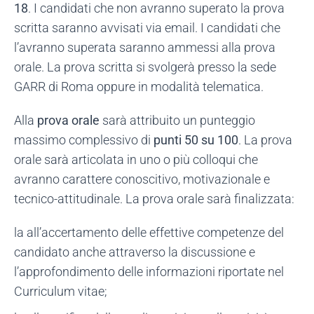
18
. I candidati che non avranno superato la prova
scritta saranno avvisati via email. I candidati che
l’avranno superata saranno ammessi alla prova
orale. La prova scritta si svolgerà presso la sede
GARR di Roma oppure in modalità telematica.
Alla
prova orale
sarà attribuito un punteggio
massimo complessivo di
punti 50 su 100
. La prova
orale sarà articolata in uno o più colloqui che
avranno carattere conoscitivo, motivazionale e
tecnico-attitudinale. La prova orale sarà finalizzata:
la all’accertamento delle effettive competenze del
candidato anche attraverso la discussione e
l’approfondimento delle informazioni riportate nel
Curriculum vitae;