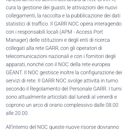
cura la gestione dei guasti, le attivazioni dei nuovi
collegamenti, la raccolta e la pubblicazione dei dati
statistici di traffico. Il GARR NOC opera interagendo
con i responsabili locali (APM - Access Port
Manager) delle istituzioni e degli enti di ricerca
collegati alla rete GARR, con gli operatori di
telecomunicazioni nazionali e con i fornitori degli
apparati, nonché con il NOC della rete europea
GÉANT. Il NOC gestisce inoltre la configurazione dei
servizi di rete. Il GARR NOC svolge attività in turno
secondo il Regolamento del Personale GARR. I turni
sono attualmente articolati dal lunedì al venerdì e
coprono un arco di orario complessivo dalle 08.00
alle 20.00.
All’interno del NOC queste nuove risorse dovranno