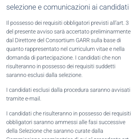
selezione e comunicazioni ai candidati
Il possesso dei requisiti obbligatori previsti all’art. 3
del presente avviso sarà accertato preliminarmente
dal Direttore del Consortium GARR sulla base di
quanto rappresentato nel curriculum vitae e nella
domanda di partecipazione. I candidati che non
risulteranno in possesso dei requisiti suddetti
saranno esclusi dalla selezione.
I candidati esclusi dalla procedura saranno avvisati
tramite e-mail.
I candidati che risulteranno in possesso dei requisiti
obbligatori saranno ammessi alle fasi successive
della Selezione che saranno curate dalla