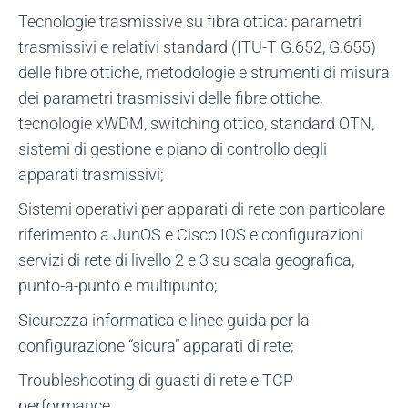
Tecnologie trasmissive su fibra ottica: parametri
trasmissivi e relativi standard (ITU-T G.652, G.655)
delle fibre ottiche, metodologie e strumenti di misura
dei parametri trasmissivi delle fibre ottiche,
tecnologie xWDM, switching ottico, standard OTN,
sistemi di gestione e piano di controllo degli
apparati trasmissivi;
Sistemi operativi per apparati di rete con particolare
riferimento a JunOS e Cisco IOS e configurazioni
servizi di rete di livello 2 e 3 su scala geografica,
punto-a-punto e multipunto;
Sicurezza informatica e linee guida per la
configurazione “sicura” apparati di rete;
Troubleshooting di guasti di rete e TCP
performance.