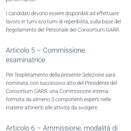
I candidati devono essere disponibili ad effettuare
lavoro in turni e/o turni di reperibilità, sulla base del
Regolamento del Personale del Consortium GARR.
Articolo 5 – Commissione
esaminatrice
Per l’espletamento della presente Selezione sarà
nominata, con successivo atto del Presidente del
Consortium GARR, una Commissione interna
formata da almeno 3 componenti esperti nelle
materie attinenti alle attività da svolgere.
Articolo 6 – Ammissione, modalità di