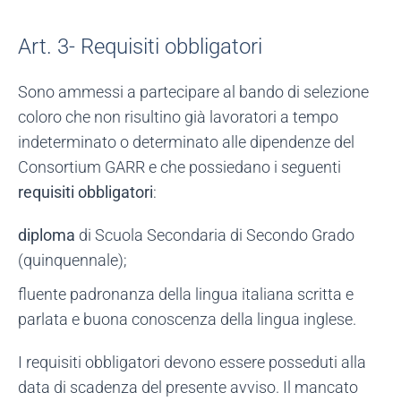
Art. 3- Requisiti obbligatori
Sono ammessi a partecipare al bando di selezione
coloro che non risultino già lavoratori a tempo
indeterminato o determinato alle dipendenze del
Consortium GARR e che possiedano i seguenti
requisiti obbligatori
:
diploma
di Scuola Secondaria di Secondo Grado
(quinquennale);
fluente padronanza della lingua italiana scritta e
parlata e buona conoscenza della lingua inglese.
I requisiti obbligatori devono essere posseduti alla
data di scadenza del presente avviso. Il mancato