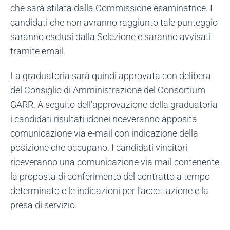
che sarà stilata dalla Commissione esaminatrice. I
candidati che non avranno raggiunto tale punteggio
saranno esclusi dalla Selezione e saranno avvisati
tramite email.
La graduatoria sarà quindi approvata con delibera
del Consiglio di Amministrazione del Consortium
GARR. A seguito dell’approvazione della graduatoria
i candidati risultati idonei riceveranno apposita
comunicazione via e-mail con indicazione della
posizione che occupano. I candidati vincitori
riceveranno una comunicazione via mail contenente
la proposta di conferimento del contratto a tempo
determinato e le indicazioni per l’accettazione e la
presa di servizio.