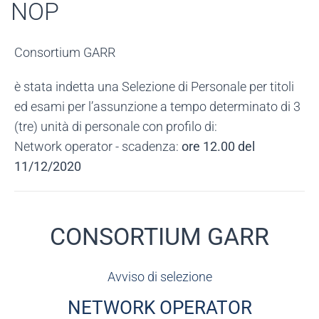
NOP
Consortium GARR
è stata indetta una Selezione di Personale per titoli
ed esami per l’assunzione a tempo determinato di 3
(tre) unità di personale con profilo di:
Network operator - scadenza:
ore 12.00 del
11/12/2020
CONSORTIUM GARR
Avviso di selezione
NETWORK OPERATOR