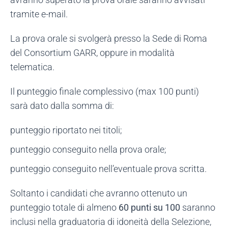
tramite e-mail.
La prova orale si svolgerà presso la Sede di Roma
del Consortium GARR, oppure in modalità
telematica.
Il punteggio finale complessivo (max 100 punti)
sarà dato dalla somma di:
punteggio riportato nei titoli;
punteggio conseguito nella prova orale;
punteggio conseguito nell’eventuale prova scritta.
Soltanto i candidati che avranno ottenuto un
punteggio totale di almeno
60 punti su 100
saranno
inclusi nella graduatoria di idoneità della Selezione,