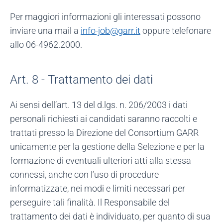
Per maggiori informazioni gli interessati possono
inviare una mail a
info-job@garr.it
oppure telefonare
allo 06-4962.2000.
Art. 8 - Trattamento dei dati
Ai sensi dell’art. 13 del d.lgs. n. 206/2003 i dati
personali richiesti ai candidati saranno raccolti e
trattati presso la Direzione del Consortium GARR
unicamente per la gestione della Selezione e per la
formazione di eventuali ulteriori atti alla stessa
connessi, anche con l’uso di procedure
informatizzate, nei modi e limiti necessari per
perseguire tali finalità. Il Responsabile del
trattamento dei dati è individuato, per quanto di sua