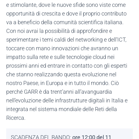
e stimolante, dove le nuove sfide sono viste come
opportunità di crescita e dove il proprio contributo
va a beneficio della comunità scientifica italiana.
Con noi avrai la possibilità di approfondire e
sperimentare i temi caldi del networking e dell’ICT,
toccare con mano innovazioni che avranno un
impatto sulla rete e sulle tecnologie cloud nei
prossimi anni ed entrare in contatto con gli esperti
che stanno realizzando questa evoluzione nel
nostro Paese, in Europa e in tutto il mondo. Ciò
perché GARR è da trent’anni all’avanguardia
nell’evoluzione delle infrastrutture digitali in Italia e
integrata nel sistema mondiale delle Reti della
Ricerca.
SCADENZA DEL BANDO:
ore 12:00 del 11