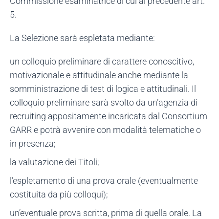
Commissione esaminatrice di cui al precedente art.
5.
La Selezione sarà espletata mediante:
un colloquio preliminare di carattere conoscitivo,
motivazionale e attitudinale anche mediante la
somministrazione di test di logica e attitudinali. Il
colloquio preliminare sarà svolto da un’agenzia di
recruiting appositamente incaricata dal Consortium
GARR e potrà avvenire con modalità telematiche o
in presenza;
la valutazione dei Titoli;
l’espletamento di una prova orale (eventualmente
costituita da più colloqui);
un’eventuale prova scritta, prima di quella orale. La