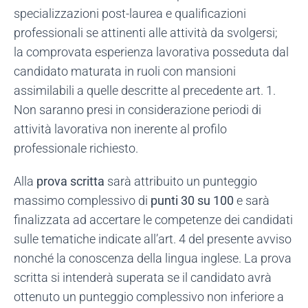
specializzazioni post-laurea e qualificazioni
professionali se attinenti alle attività da svolgersi;
la comprovata esperienza lavorativa posseduta dal
candidato maturata in ruoli con mansioni
assimilabili a quelle descritte al precedente art. 1.
Non saranno presi in considerazione periodi di
attività lavorativa non inerente al profilo
professionale richiesto.
Alla
prova scritta
sarà attribuito un punteggio
massimo complessivo di
punti 30 su 100
e sarà
finalizzata ad accertare le competenze dei candidati
sulle tematiche indicate all’art. 4 del presente avviso
nonché la conoscenza della lingua inglese. La prova
scritta si intenderà superata se il candidato avrà
ottenuto un punteggio complessivo non inferiore a