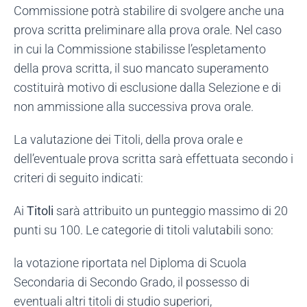
Commissione potrà stabilire di svolgere anche una
prova scritta preliminare alla prova orale. Nel caso
in cui la Commissione stabilisse l’espletamento
della prova scritta, il suo mancato superamento
costituirà motivo di esclusione dalla Selezione e di
non ammissione alla successiva prova orale.
La valutazione dei Titoli, della prova orale e
dell’eventuale prova scritta sarà effettuata secondo i
criteri di seguito indicati:
Ai
Titoli
sarà attribuito un punteggio massimo di 20
punti su 100. Le categorie di titoli valutabili sono:
la votazione riportata nel Diploma di Scuola
Secondaria di Secondo Grado, il possesso di
eventuali altri titoli di studio superiori,