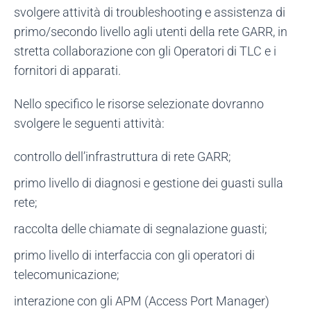
svolgere attività di troubleshooting e assistenza di
primo/secondo livello agli utenti della rete GARR, in
stretta collaborazione con gli Operatori di TLC e i
fornitori di apparati.
Nello specifico le risorse selezionate dovranno
svolgere le seguenti attività:
controllo dell’infrastruttura di rete GARR;
primo livello di diagnosi e gestione dei guasti sulla
rete;
raccolta delle chiamate di segnalazione guasti;
primo livello di interfaccia con gli operatori di
telecomunicazione;
interazione con gli APM (Access Port Manager)