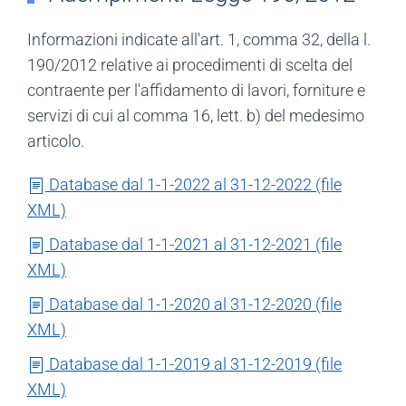
Informazioni indicate all'art. 1, comma 32, della l.
190/2012 relative ai procedimenti di scelta del
contraente per l'affidamento di lavori, forniture e
servizi di cui al comma 16, lett. b) del medesimo
articolo.
Database dal 1-1-2022 al 31-12-2022 (file
XML)
Database dal 1-1-2021 al 31-12-2021 (file
XML)
Database dal 1-1-2020 al 31-12-2020 (file
XML)
Database dal 1-1-2019 al 31-12-2019 (file
XML)