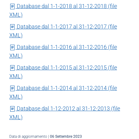
Database dal 1-1-2018 al 31-12-2018 (file
XML)
Database dal 1-1-2017 al 31-12-2017 (file
XML)
Database dal 1-1-2016 al 31-12-2016 (file
XML)
Database dal 1-1-2015 al 31-12-2015 (file
XML)
Database dal 1-1-2014 al 31-12-2014 (file
XML)
Database dal 1-12-2012 al 31-12-2013 (file
XML)
Data di aggiornamento |
06 Settembre 2023