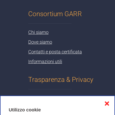
Consortium GARR
Chi siamo
Dove siamo
Contatti e posta certificata
Informazioni utili
Trasparenza & Privacy
Informativa sulla privacy
❌
Cookies Policy
Utilizzo cookie