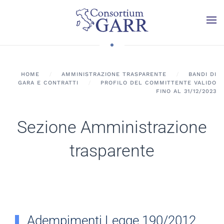
Skip to main content
HOME
AMMINISTRAZIONE TRASPARENTE
BANDI DI
GARA E CONTRATTI
PROFILO DEL COMMITTENTE VALIDO
FINO AL 31/12/2023
Sezione Amministrazione
trasparente
Adempimenti Legge 190/2012