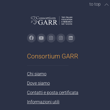
to top
Consortium GARR
Chi siamo
Dove siamo
Contatti e posta certificata
Informazioni utili