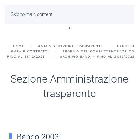
Skip to main content
HOME
AMMINISTRAZIONE TRASPARENTE
BANDI DI
GARA E CONTRATTI
PROFILO DEL COMMITTENTE VALIDO
FINO AL 31/12/2023
ARCHIVIO BANDI - FINO AL 31/12/2023
Sezione Amministrazione
trasparente
Bando 2003