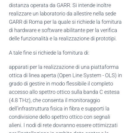
distanza operata da GARR. Si intende inoltre
realizzare un laboratorio da allestire nella sede
GARR di Roma per la quale si richiede la fornitura
di hardware e software abilitante per la verifica
delle funzionalità e la realizzazione di prototipi.
A tale fine si richiede la fornitura di:
apparati per la realizzazione di una piattaforma
ottica di linea aperta (Open Line System - OLS) in
grado di gestire in modo flessibile il completo
accesso allo spettro ottico sulla banda C estesa
(4.8 THz), che consenta il monitoraggio
dell’infrastruttura fisica in fibra e supporti la
condivisione dello spettro ottico con segnali
alieni. I nodi di rete dovranno essere ottimizzati