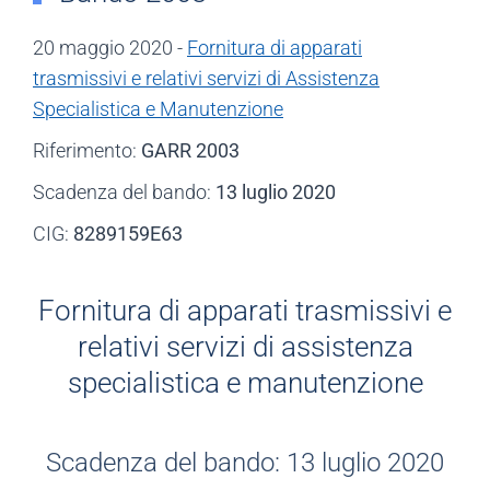
20 maggio 2020 -
Fornitura di apparati
trasmissivi e relativi servizi di Assistenza
Specialistica e Manutenzione
Riferimento:
GARR 2003
Scadenza del bando:
13 luglio 2020
CIG:
8289159E63
Fornitura di apparati trasmissivi e
relativi servizi di assistenza
specialistica e manutenzione
Scadenza del bando: 13 luglio 2020