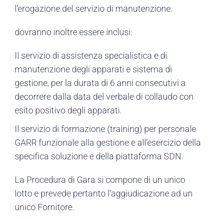
l’erogazione del servizio di manutenzione.
dovranno inoltre essere inclusi:
Il servizio di assistenza specialistica e di
manutenzione degli apparati e sistema di
gestione, per la durata di 6 anni consecutivi a
decorrere dalla data del verbale di collaudo con
esito positivo degli apparati.
Il servizio di formazione (training) per personale
GARR funzionale alla gestione e all’esercizio della
specifica soluzione e della piattaforma SDN.
La Procedura di Gara si compone di un unico
lotto e prevede pertanto l’aggiudicazione ad un
unico Fornitore.