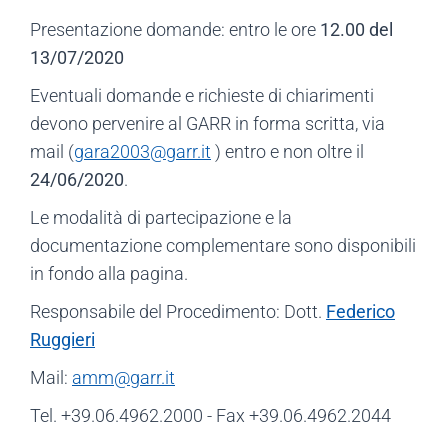
Presentazione domande: entro le ore
12.00 del
13/07/2020
Eventuali domande e richieste di chiarimenti
devono pervenire al GARR in forma scritta, via
mail (
gara2003@garr.it
) entro e non oltre il
24/06/2020
.
Le modalità di partecipazione e la
documentazione complementare sono disponibili
in fondo alla pagina.
Responsabile del Procedimento: Dott.
Federico
Ruggieri
Mail:
amm@garr.it
Tel. +39.06.4962.2000 - Fax +39.06.4962.2044