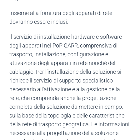
Insieme alla fornitura degli apparati di rete
dovranno essere inclusi:
Il servizio di installazione hardware e software
degli apparati nei PoP GARR, comprensiva di
trasporto, installazione, configurazione e
attivazione degli apparati in rete nonché del
cablaggio. Per l’installazione della soluzione si
richiede il servizio di supporto specialistico
necessario all’attivazione e alla gestione della
rete, che comprenda anche la progettazione
completa della soluzione da mettere in campo,
sulla base della topologia e delle caratteristiche
della rete di trasporto geografica. Le informazioni
necessarie alla progettazione della soluzione