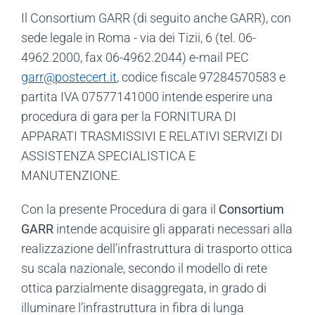
Il Consortium GARR (di seguito anche GARR), con
sede legale in Roma - via dei Tizii, 6 (tel. 06-
4962.2000, fax 06-4962.2044) e-mail PEC
garr@postecert.it
, codice fiscale 97284570583 e
partita IVA 07577141000 intende esperire una
procedura di gara per la FORNITURA DI
APPARATI TRASMISSIVI E RELATIVI SERVIZI DI
ASSISTENZA SPECIALISTICA E
MANUTENZIONE.
Con la presente Procedura di gara il
Consortium
GARR
intende acquisire gli apparati necessari alla
realizzazione dell’infrastruttura di trasporto ottica
su scala nazionale, secondo il modello di rete
ottica parzialmente disaggregata, in grado di
illuminare l’infrastruttura in fibra di lunga