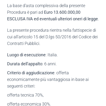
La base d’asta complessiva della presente
Procedura è pari ad
Euro 13.600.000,00
ESCLUSA IVA ed eventuali ulteriori oneri di legge
.
La presente procedura rientra nella fattispecie di
cui all'articolo 15 del D.lgs 50/2016 del Codice dei
Contratti Pubblici.
Luogo di esecuzione
: Italia.
Durata dell'appalto
: 6 anni.
Criterio di aggiudicazione
: offerta
economicamente più vantaggiosa in base ai
seguenti criteri:
offerta tecnica 70%,
offerta economica 30%.