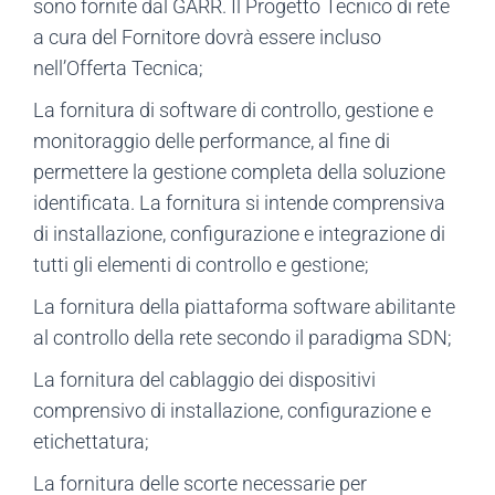
sono fornite dal GARR. Il Progetto Tecnico di rete
a cura del Fornitore dovrà essere incluso
nell’Offerta Tecnica;
La fornitura di software di controllo, gestione e
monitoraggio delle performance, al fine di
permettere la gestione completa della soluzione
identificata. La fornitura si intende comprensiva
di installazione, configurazione e integrazione di
tutti gli elementi di controllo e gestione;
La fornitura della piattaforma software abilitante
al controllo della rete secondo il paradigma SDN;
La fornitura del cablaggio dei dispositivi
comprensivo di installazione, configurazione e
etichettatura;
La fornitura delle scorte necessarie per