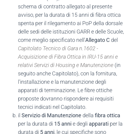
schema di contratto allegato al presente
avviso, per la durata di 15 anni di fibra ottica
spenta per il rilegamento ai PoP della dorsale
delle sedi delle istituzioni GARR e delle Scuole,
come meglio specificato nell'
Allegato C
del
Capitolato Tecnico di Gara n.1602 -
Acquisizione di Fibra Ottica in IRU-15 anni e
relativi Servizi di Housing e Manutenzione
(in
seguito anche Capitolato), con la fornitura,
l'installazione e la manutenzione degli
apparati di terminazione. Le fibre ottiche
proposte dovranno rispondere ai requisiti
tecnici indicati nel Capitolato.
il
Servizio di Manutenzione
della
fibra ottica
per la durata di
15 anni
e degli
apparati
per la
durata di
5 anni
, le cui specifiche sono