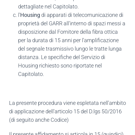
dettagliate nel Capitolato.
l'
Housing
di apparati di telecomunicazione di
proprietà del GARR all'interno di spazi messi a
disposizione dal Fornitore della fibra ottica
per la durata di 15 anni per l'amplificazione
del segnale trasmissivo lungo le tratte lunga
distanza. Le specifiche del Servizio di
Housing richiesto sono riportate nel
Capitolato.
La presente procedura viene espletata nell'ambito
di applicazione dell'articolo 15 del D.lgs 50/2016
(di seguito anche Codice)
Il presente affidamento si articola in 15 (quindici)