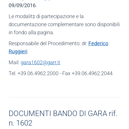
09/09/2016
.
Le modalit‡ di partecipazione e la
documentazione complementare sono disponibili
in fondo alla pagina.
Responsabile del Procedimento: dr.
Federico
Ruggieri
Mail:
gara1602@garr.it
Tel. +39.06.4962.2000 - Fax +39.06.4962.2044
DOCUMENTI BANDO DI GARA rif.
n. 1602