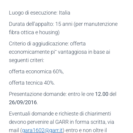
Luogo di esecuzione: Italia
Durata dell'appalto: 15 anni (per manutenzione
fibra ottica e housing)
Criterio di aggiudicazione: offerta
economicamente pi˘ vantaggiosa in base ai
seguenti criteri:
offerta economica 60%,
offerta tecnica 40%.
Presentazione domande: entro le ore
12.00
del
26/09/2016
.
Eventuali domande e richieste di chiarimenti
devono pervenire al GARR in forma scritta, via
mail (
gara1602@garr.it
) entro e non oltre il