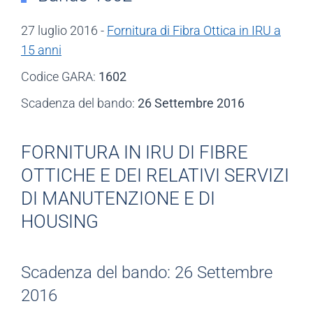
27 luglio 2016 -
Fornitura di Fibra Ottica in IRU a
15 anni
Codice GARA:
1602
Scadenza del bando:
26 Settembre 2016
FORNITURA IN IRU DI FIBRE
OTTICHE E DEI RELATIVI SERVIZI
DI MANUTENZIONE E DI
HOUSING
Scadenza del bando: 26 Settembre
2016