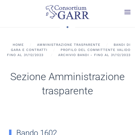
Skip to main content
HOME
AMMINISTRAZIONE TRASPARENTE
BANDI DI
GARA E CONTRATTI
PROFILO DEL COMMITTENTE VALIDO
FINO AL 31/12/2023
ARCHIVIO BANDI - FINO AL 31/12/2023
Sezione Amministrazione
trasparente
Bando 1602