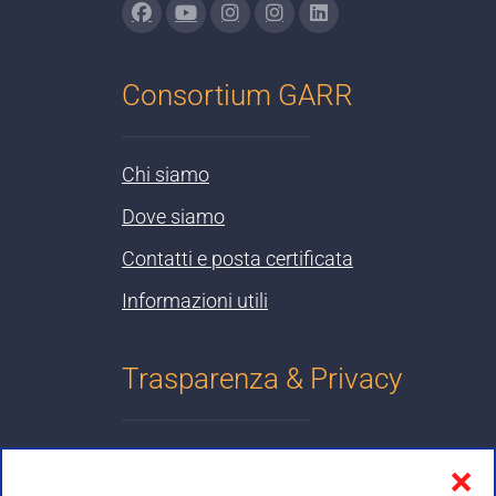
Consortium GARR
Chi siamo
Dove siamo
Contatti e posta certificata
Informazioni utili
Trasparenza & Privacy
Informativa sulla privacy
❌