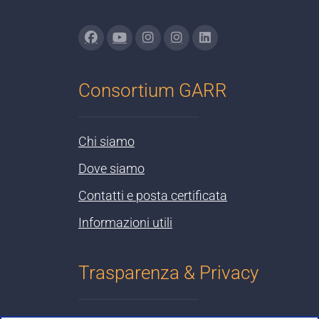
Consortium GARR
Chi siamo
Dove siamo
Contatti e posta certificata
Informazioni utili
Trasparenza & Privacy