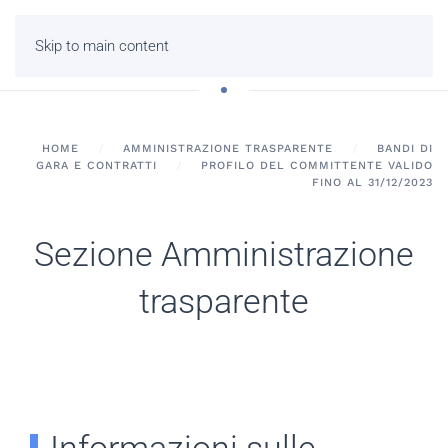
Skip to main content
HOME
AMMINISTRAZIONE TRASPARENTE
BANDI DI
GARA E CONTRATTI
PROFILO DEL COMMITTENTE VALIDO
FINO AL 31/12/2023
Sezione Amministrazione
trasparente