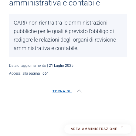
amministrativa e contabile
GARR non rientra tra le amministrazioni
pubbliche per le quali è previsto l’obbligo di
redigere le relazioni degli organi di revisione
amministrativa e contabile.
Data di aggiornamento |
21 Luglio 2025
Accessi alla pagina |
661
TORNA SU
AREA AMMINISTRAZIONE