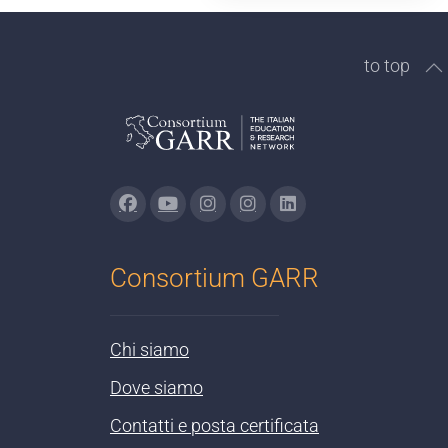
to top
Consortium GARR
Chi siamo
Dove siamo
Contatti e posta certificata