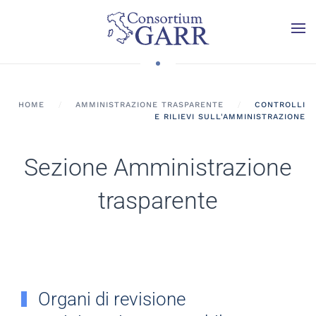
Skip to main content
HOME
AMMINISTRAZIONE TRASPARENTE
CONTROLLI
E RILIEVI SULL'AMMINISTRAZIONE
Sezione Amministrazione
trasparente
Organi di revisione