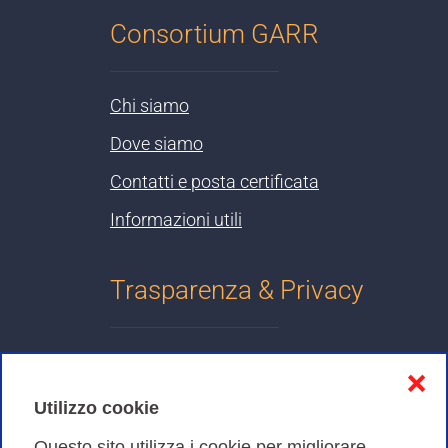
Consortium GARR
Chi siamo
Dove siamo
Contatti e posta certificata
Informazioni utili
Trasparenza & Privacy
Informativa sulla privacy
❌
Cookies Policy
Utilizzo cookie
Amministrazione trasparente
Questo sito utilizza i cookie per migliorare