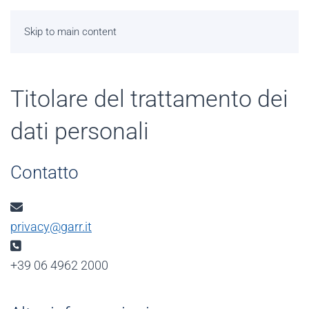
Skip to main content
Titolare del trattamento dei
dati personali
Contatto
Email:
privacy@garr.it
Telefono:
+39 06 4962 2000