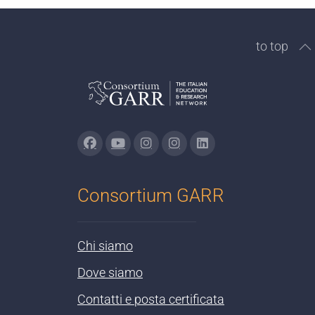
to top
Consortium GARR
Chi siamo
Dove siamo
Contatti e posta certificata