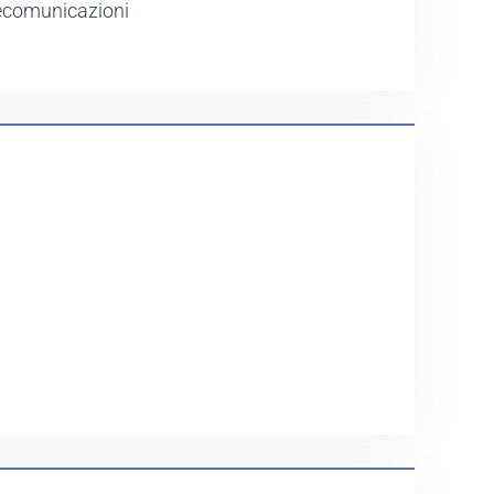
elecomunicazioni