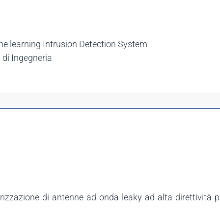
ne learning Intrusion Detection System
. di Ingegneria
rizzazione di antenne ad onda leaky ad alta direttività p