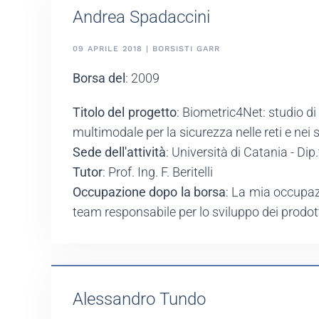
Andrea Spadaccini
09 APRILE 2018 | BORSISTI GARR
Borsa del
: 2009
Titolo del progetto
: Biometric4Net: studio di
multimodale per la sicurezza nelle reti e nei 
Sede dell'attività
: Università di Catania - Di
Tutor
: Prof. Ing. F. Beritelli
Occupazione dopo la borsa
: La mia occupazi
team responsabile per lo sviluppo dei prodot
Alessandro Tundo