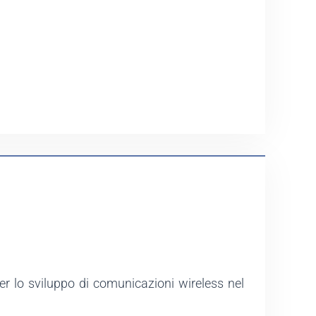
er lo sviluppo di comunicazioni wireless nel