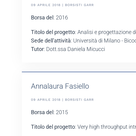
09 APRILE 2018 | BORSISTI GARR
Borsa del
: 2016
Titolo del progetto
: Analisi e progettazione 
Sede dell'attività
: Università di Milano - Bic
Tutor
: Dott.ssa Daniela Micucci
Annalaura Fasiello
09 APRILE 2018 | BORSISTI GARR
Borsa del
: 2015
Titolo del progetto
: Very high throughput i