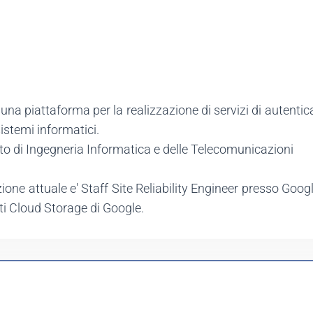
 una piattaforma per la realizzazione di servizi di autent
sistemi informatici.
p.to di Ingegneria Informatica e delle Telecomunicazioni
one attuale e' Staff Site Reliability Engineer presso Googl
ti Cloud Storage di Google.