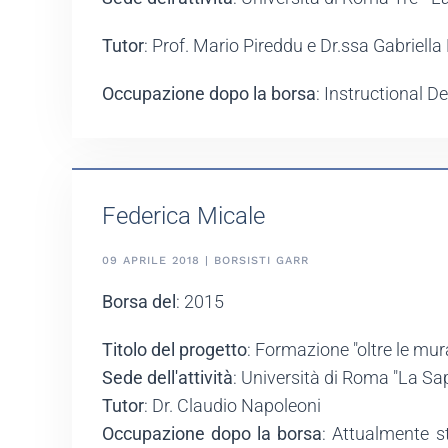
Tutor
: Prof. Mario Pireddu e Dr.ssa Gabriella 
Occupazione dopo la borsa
: Instructional 
Federica Micale
09 APRILE 2018 | BORSISTI GARR
Borsa del
: 2015
Titolo del progetto
: Formazione "oltre le mur
Sede dell'attività
: Università di Roma "La Sa
Tutor
: Dr. Claudio Napoleoni
Occupazione dopo la borsa
: Attualmente s