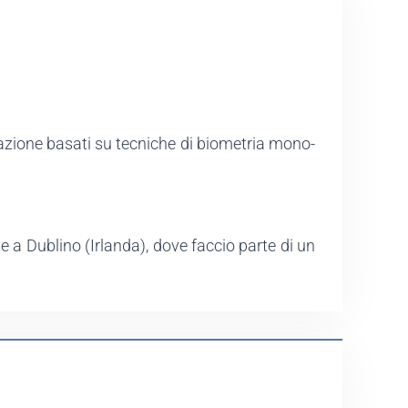
icazione basati su tecniche di biometria mono-
e a Dublino (Irlanda), dove faccio parte di un