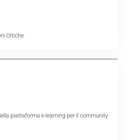
ni Ottiche
della piattaforma e-learning per il community