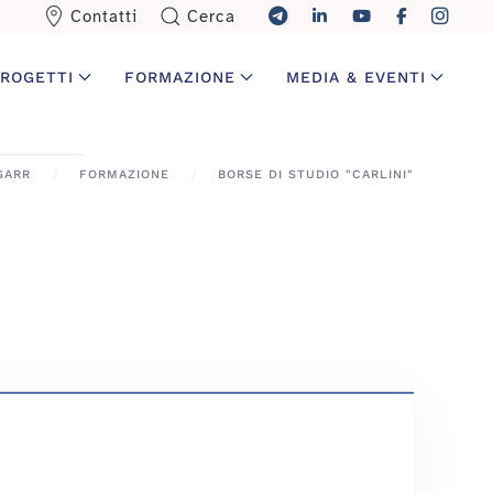
Contatti
Cerca
ROGETTI
FORMAZIONE
MEDIA & EVENTI
GARR
FORMAZIONE
BORSE DI STUDIO "CARLINI"