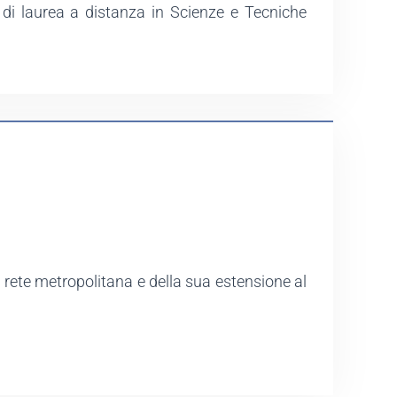
o di laurea a distanza in Scienze e Tecniche
n rete metropolitana e della sua estensione al