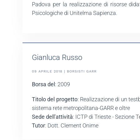
Padova per la realizzazione di risorse dida
Psicologiche di Unitelma Sapienza.
Gianluca Russo
09 APRILE 2018 | BORSISTI GARR
Borsa del
: 2009
Titolo del progetto
: Realizzazione di un test
sistema rete metropolitana-GARR e oltre
Sede dell'attività
: ICTP di Trieste - Sezione
Tutor
: Dott. Clement Onime