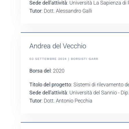
Sede dell'attività
: Università La Sapienza di 
Tutor
: Dott. Alessandro Galli
Andrea del Vecchio
03 SETTEMBRE 2024 | BORSISTI GARR
Borsa del
: 2020
Titolo del progetto
: Sistemi di rilevamento de
Sede dell'attività
: Università del Sannio - Dip
Tutor
: Dott. Antonio Pecchia