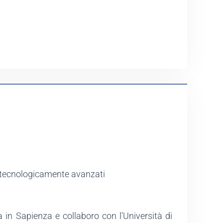
te tecnologicamente avanzati
 in Sapienza e collaboro con l'Università di