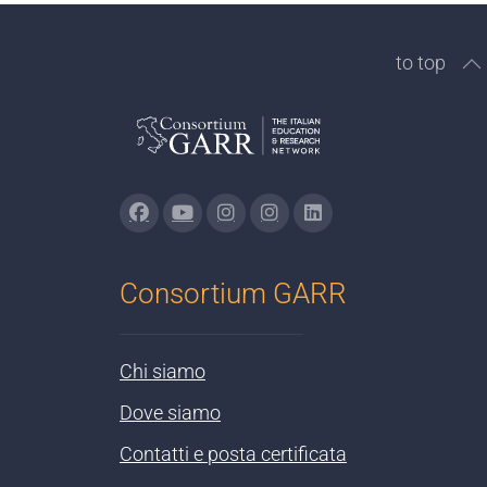
to top
Consortium GARR
Chi siamo
Dove siamo
Contatti e posta certificata