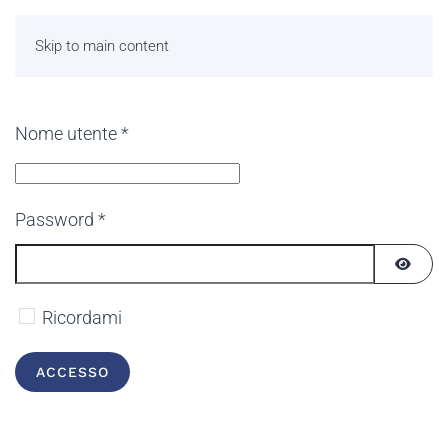
Skip to main content
Nome utente
*
Password
*
MOST
Ricordami
ACCESSO