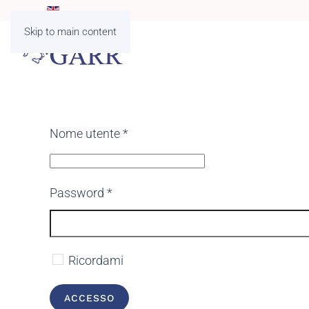
Skip to main content
Nome utente
*
Password
*
Ricordami
ACCESSO