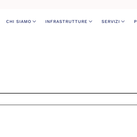
CHI SIAMO
INFRASTRUTTURE
SERVIZI
P