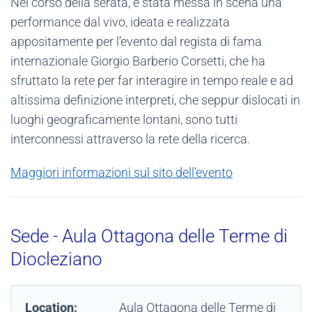
Nel corso della serata, è stata messa in scena una
performance dal vivo, ideata e realizzata
appositamente per l’evento dal regista di fama
internazionale Giorgio Barberio Corsetti, che ha
sfruttato la rete per far interagire in tempo reale e ad
altissima definizione interpreti, che seppur dislocati in
luoghi geograficamente lontani, sono tutti
interconnessi attraverso la rete della ricerca.
Maggiori informazioni sul sito dell'evento
Sede - Aula Ottagona delle Terme di
Diocleziano
Location:
Aula Ottagona delle Terme di