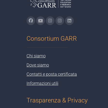
Consortium GARR
Chi siamo
Dove siamo
Contatti e posta certificata
Informazioni utili
Trasparenza & Privacy