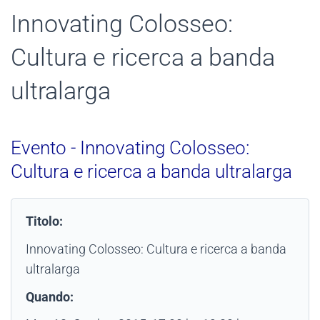
Innovating Colosseo:
Cultura e ricerca a banda
ultralarga
Evento - Innovating Colosseo:
Cultura e ricerca a banda ultralarga
Titolo:
Innovating Colosseo: Cultura e ricerca a banda
ultralarga
Quando: