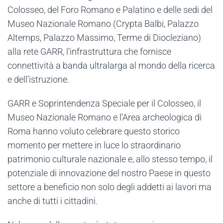
Colosseo, del Foro Romano e Palatino e delle sedi del
Museo Nazionale Romano (Crypta Balbi, Palazzo
Altemps, Palazzo Massimo, Terme di Diocleziano)
alla rete GARR, l’infrastruttura che fornisce
connettività a banda ultralarga al mondo della ricerca
e dell’istruzione.
GARR e Soprintendenza Speciale per il Colosseo, il
Museo Nazionale Romano e l’Area archeologica di
Roma hanno voluto celebrare questo storico
momento per mettere in luce lo straordinario
patrimonio culturale nazionale e, allo stesso tempo, il
potenziale di innovazione del nostro Paese in questo
settore a beneficio non solo degli addetti ai lavori ma
anche di tutti i cittadini.