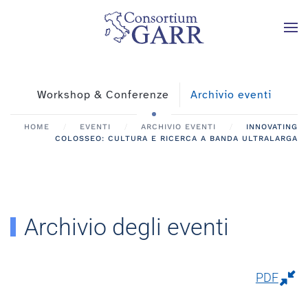
Skip to main content
Workshop & Conferenze
Archivio eventi
HOME
EVENTI
ARCHIVIO EVENTI
INNOVATING
COLOSSEO: CULTURA E RICERCA A BANDA ULTRALARGA
Archivio degli eventi
PDF