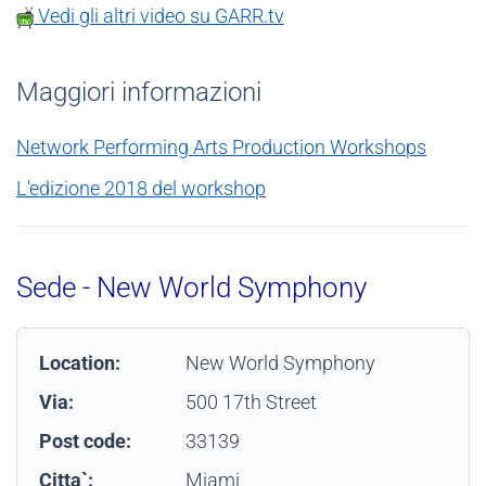
Vedi gli altri video su GARR.tv
Maggiori informazioni
Network Performing Arts Production Workshops
L'edizione 2018 del workshop
Sede - New World Symphony
Location:
New World Symphony
Via:
500 17th Street
Post code:
33139
Citta`:
Miami