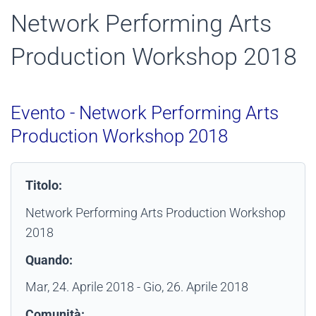
Network Performing Arts
Production Workshop 2018
Evento - Network Performing Arts
Production Workshop 2018
Titolo:
Network Performing Arts Production Workshop
2018
Quando:
Mar, 24. Aprile 2018
- Gio, 26. Aprile 2018
Comunità: