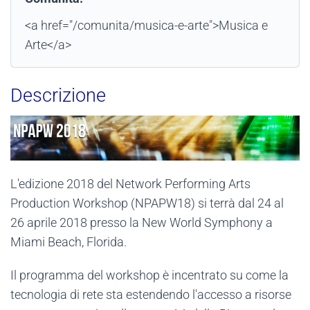
<a href="/comunita/musica-e-arte">Musica e
Arte</a>
Descrizione
L'edizione 2018 del Network Performing Arts
Production Workshop (NPAPW18) si terrà dal 24 al
26 aprile 2018 presso la New World Symphony a
Miami Beach, Florida.
Il programma del workshop è incentrato su come la
tecnologia di rete sta estendendo l'accesso a risorse