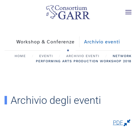
Skip to main content
Workshop & Conferenze
Archivio eventi
HOME
EVENTI
ARCHIVIO EVENTI
NETWORK
PERFORMING ARTS PRODUCTION WORKSHOP 2018
Archivio degli eventi
PDF