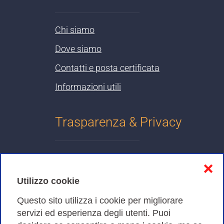
Chi siamo
Dove siamo
Contatti e posta certificata
Informazioni utili
Trasparenza & Privacy
Informativa sulla privacy
❌
Cookies Policy
Utilizzo cookie
Amministrazione trasparente
Questo sito utilizza i cookie per migliorare
servizi ed esperienza degli utenti. Puoi
Bandi di Gara