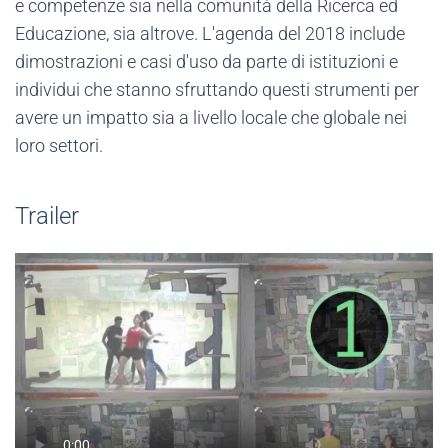
e competenze sia nella comunità della Ricerca ed
Educazione, sia altrove. L'agenda del 2018 include
dimostrazioni e casi d'uso da parte di istituzioni e
individui che stanno sfruttando questi strumenti per
avere un impatto sia a livello locale che globale nei
loro settori.
Trailer