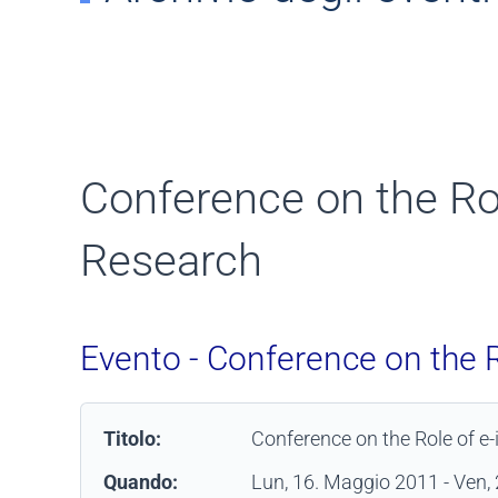
Conference on the Ro
Research
Evento - Conference on the 
Titolo:
Conference on the Role of e
Quando:
Lun, 16. Maggio 2011
- Ven,