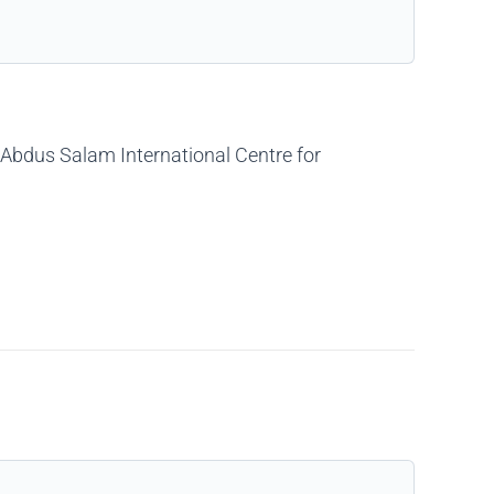
he Abdus Salam International Centre for