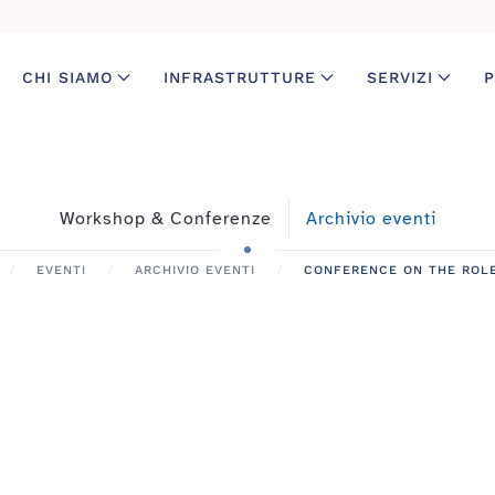
CHI SIAMO
INFRASTRUTTURE
SERVIZI
P
Workshop & Conferenze
Archivio eventi
EVENTI
ARCHIVIO EVENTI
CONFERENCE ON THE ROLE