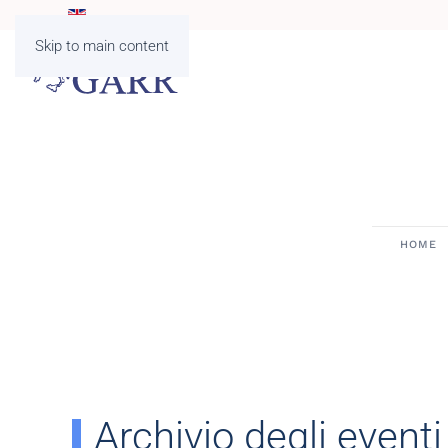
Skip to main content
HOME
Archivio degli eventi