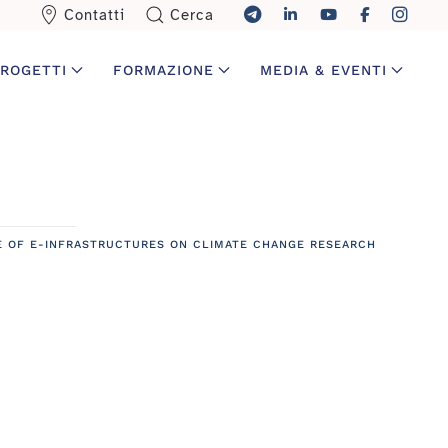
Contatti
Cerca
ROGETTI
FORMAZIONE
MEDIA & EVENTI
 OF E-INFRASTRUCTURES ON CLIMATE CHANGE RESEARCH