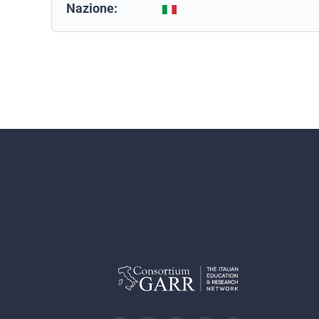
Nazione: