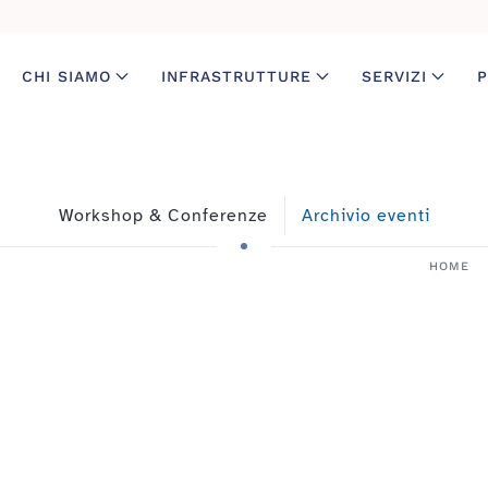
CHI SIAMO
INFRASTRUTTURE
SERVIZI
P
Workshop & Conferenze
Archivio eventi
HOME