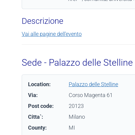
Descrizione
Vai alle pagine dell'evento
Sede - Palazzo delle Stelline
Location:
Palazzo delle Stelline
Via:
Corso Magenta 61
Post code:
20123
Citta`:
Milano
County:
MI