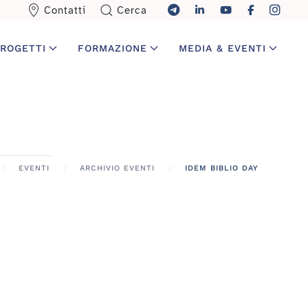
Contatti
Cerca
ROGETTI
FORMAZIONE
MEDIA & EVENTI
EVENTI
ARCHIVIO EVENTI
IDEM BIBLIO DAY