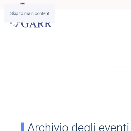
Skip to main content
Archivio degli eventi