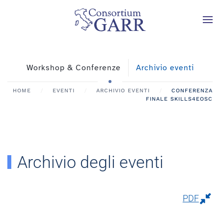
Skip to main content
Workshop & Conferenze
Archivio eventi
HOME
EVENTI
ARCHIVIO EVENTI
CONFERENZA
FINALE SKILLS4EOSC
Archivio degli eventi
PDF