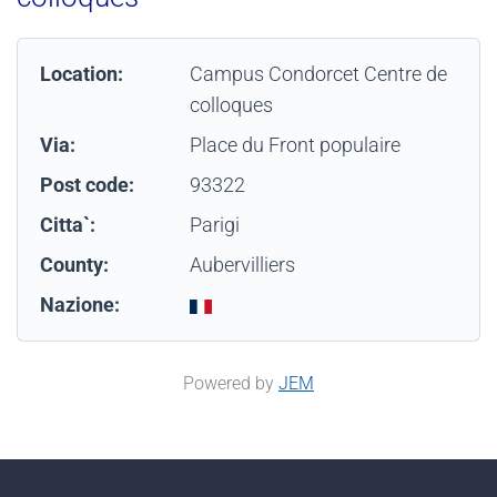
Location:
Campus Condorcet Centre de
colloques
Via:
Place du Front populaire
Post code:
93322
Citta`:
Parigi
County:
Aubervilliers
Nazione:
Powered by
JEM