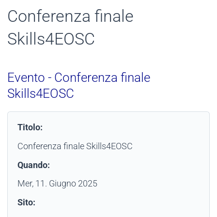
Conferenza finale
Skills4EOSC
Evento - Conferenza finale
Skills4EOSC
Titolo:
Conferenza finale Skills4EOSC
Quando:
Mer, 11. Giugno 2025
Sito: