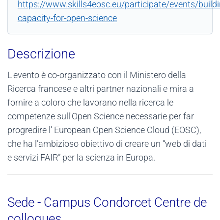
https://www.skills4eosc.eu/participate/events/buildi
capacity-for-open-science
Descrizione
L'evento è co-organizzato con il Ministero della
Ricerca francese e altri partner nazionali e mira a
fornire a coloro che lavorano nella ricerca le
competenze sull'Open Science necessarie per far
progredire l’ European Open Science Cloud (EOSC),
che ha l’ambizioso obiettivo di creare un “web di dati
e servizi FAIR” per la scienza in Europa.
Sede - Campus Condorcet Centre de
colloques