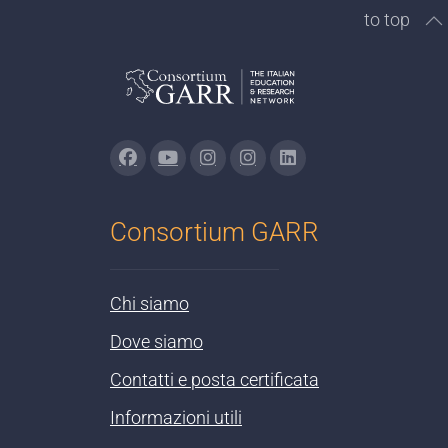
to top
Consortium GARR
Chi siamo
Dove siamo
Contatti e posta certificata
Informazioni utili