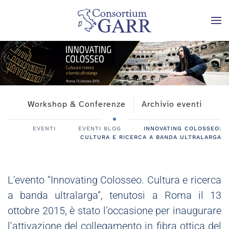
Skip to main content
Workshop & Conferenze
Archivio eventi
EVENTI
EVENTI BLOG
INNOVATING COLOSSEO:
CULTURA E RICERCA A BANDA ULTRALARGA
L’evento “Innovating Colosseo. Cultura e ricerca
a banda ultralarga”, tenutosi a Roma il 13
ottobre 2015, è stato l’occasione per inaugurare
l’attivazione del collegamento in fibra ottica del