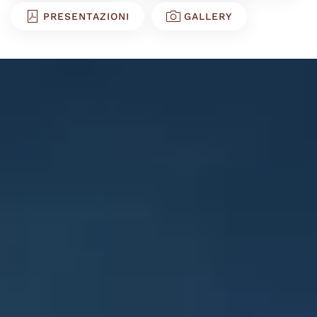
PRESENTAZIONI
GALLERY