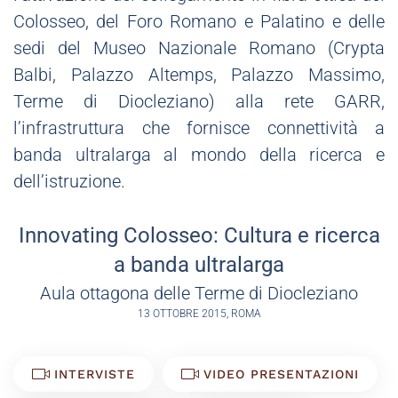
Colosseo, del Foro Romano e Palatino e delle
sedi del Museo Nazionale Romano (Crypta
Balbi, Palazzo Altemps, Palazzo Massimo,
Terme di Diocleziano) alla rete GARR,
l’infrastruttura che fornisce connettività a
banda ultralarga al mondo della ricerca e
dell’istruzione.
Innovating Colosseo: Cultura e ricerca
a banda ultralarga
Aula ottagona delle Terme di Diocleziano
13 OTTOBRE 2015, ROMA
INTERVISTE
VIDEO PRESENTAZIONI