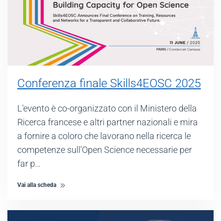
Conferenza finale Skills4EOSC 2025
L'evento è co-organizzato con il Ministero della
Ricerca francese e altri partner nazionali e mira
a fornire a coloro che lavorano nella ricerca le
competenze sull'Open Science necessarie per
far p…
Vai alla scheda