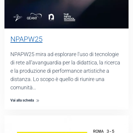
NPAPW25
NPAPW25 mira ad esplorare l'uso di tecnologie
di rete all’avanguardia per la didattica, la ricerca
e la produzione di performance artistiche a
distanza. Lo scopo è quello di riunire una
comunità…
Vai alla scheda