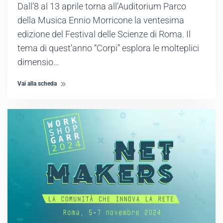
Dall’8 al 13 aprile torna all’Auditorium Parco
della Musica Ennio Morricone la ventesima
edizione del Festival delle Scienze di Roma. Il
tema di quest’anno “Corpi” esplora le molteplici
dimensio…
Vai alla scheda