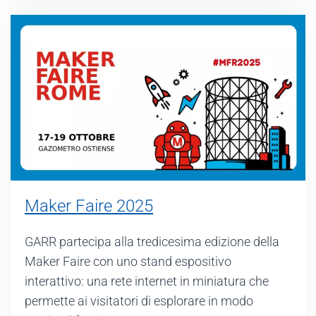
Maker Faire 2025
GARR partecipa alla tredicesima edizione della
Maker Faire con uno stand espositivo
interattivo: una rete internet in miniatura che
permette ai visitatori di esplorare in modo