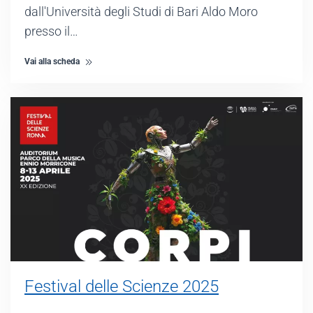
dall'Università degli Studi di Bari Aldo Moro
presso il…
Vai alla scheda
Festival delle Scienze 2025