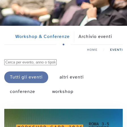
Workshop & Conferenze
Archivio eventi
HOME
EVENTI
Tutti gli eventi
altri eventi
conferenze
workshop