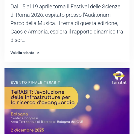
Dal 15 al 19 aprile torna il Festival delle Scienze
di Roma 2026, ospitato presso l’Auditorium
Parco della Musica. Il tema di questa edizione,
Caos e Armonia, esplora il rapporto dinamico tra
disor…
Vai alla scheda