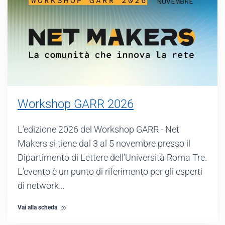
Workshop GARR 2026
L’edizione 2026 del Workshop GARR - Net
Makers si tiene dal 3 al 5 novembre presso il
Dipartimento di Lettere dell’Università Roma Tre.
L’evento è un punto di riferimento per gli esperti
di network…
Vai alla scheda