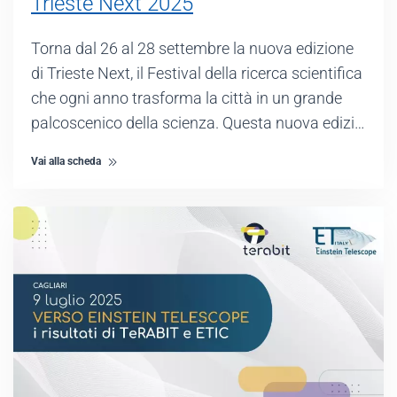
Trieste Next 2025
Torna dal 26 al 28 settembre la nuova edizione
di Trieste Next, il Festival della ricerca scientifica
che ogni anno trasforma la città in un grande
palcoscenico della scienza. Questa nuova edizi…
Vai alla scheda