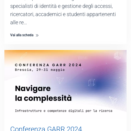
specialisti di identità e gestione degli accessi,
ricercatori, accademici e studenti appartenenti
alle re…
Vai alla scheda
Conferenza GARR 2024