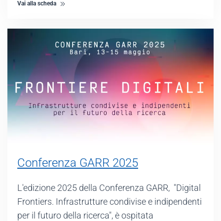
Vai alla scheda
Conferenza GARR 2025
L'edizione 2025 della Conferenza GARR, "Digital
Frontiers. Infrastrutture condivise e indipendenti
per il futuro della ricerca", è ospitata