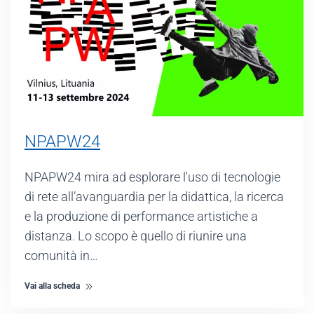
NPAPW24
NPAPW24 mira ad esplorare l'uso di tecnologie
di rete all’avanguardia per la didattica, la ricerca
e la produzione di performance artistiche a
distanza. Lo scopo è quello di riunire una
comunità in…
Vai alla scheda