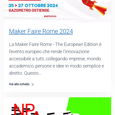
Maker Faire Rome 2024
La Maker Faire Rome - The European Edition è
l'evento europeo che rende l'innovazione
accessibile a tutti, collegando imprese, mondo
accademico, persone e idee in modo semplice e
diretto. Questo…
Vai alla scheda