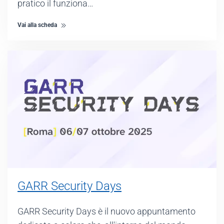
pratico il funziona…
Vai alla scheda
GARR Security Days
GARR Security Days è il nuovo appuntamento