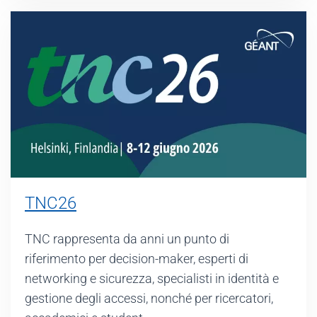
TNC26
TNC rappresenta da anni un punto di
riferimento per decision-maker, esperti di
networking e sicurezza, specialisti in identità e
gestione degli accessi, nonché per ricercatori,