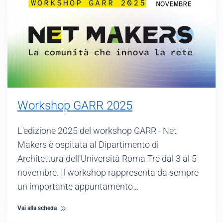
Workshop GARR 2025
L'edizione 2025 del workshop GARR - Net
Makers è ospitata al Dipartimento di
Architettura dell’Università Roma Tre dal 3 al 5
novembre. Il workshop rappresenta da sempre
un importante appuntamento…
Vai alla scheda