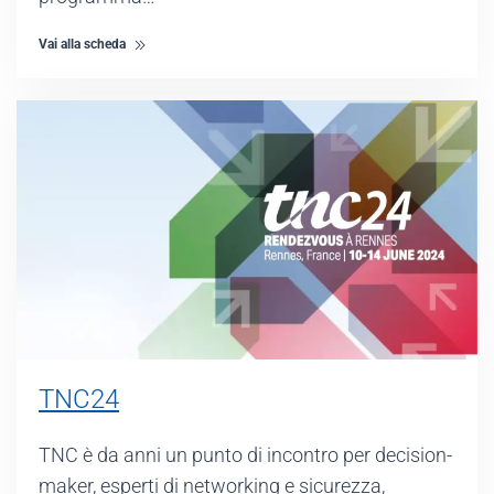
Vai alla scheda
TNC24
TNC è da anni un punto di incontro per decision-
maker, esperti di networking e sicurezza,