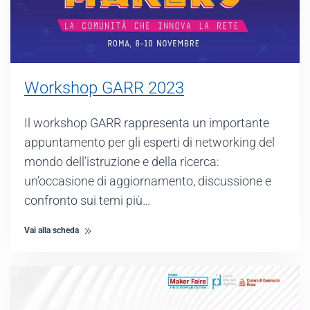
Workshop GARR 2023
Il workshop GARR rappresenta un importante
appuntamento per gli esperti di networking del
mondo dell’istruzione e della ricerca:
un’occasione di aggiornamento, discussione e
confronto sui temi più…
Vai alla scheda