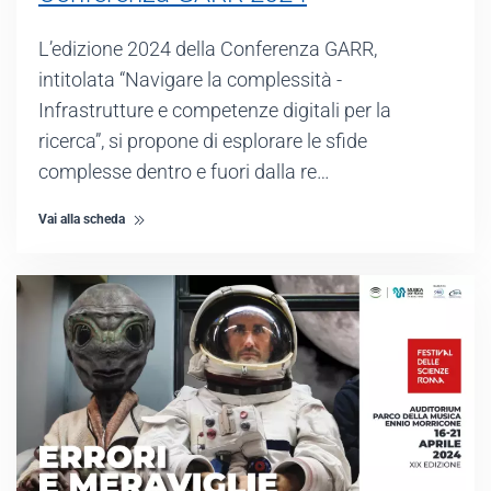
L’edizione 2024 della Conferenza GARR,
intitolata “Navigare la complessità -
Infrastrutture e competenze digitali per la
ricerca”, si propone di esplorare le sfide
complesse dentro e fuori dalla re…
Vai alla scheda