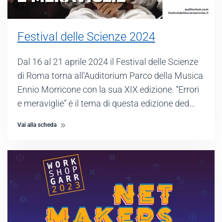
Festival delle Scienze 2024
Dal 16 al 21 aprile 2024 il Festival delle Scienze
di Roma torna all’Auditorium Parco della Musica
Ennio Morricone con la sua XIX edizione. “Errori
e meraviglie” è il tema di questa edizione ded…
Vai alla scheda