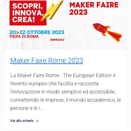
Maker Faire Rome 2023
La Maker Faire Rome - The European Edition è
l'evento europeo che facilita e racconta
l’innovazione in modo semplice ed accessibile,
connettendo le imprese, il mondo accademico, le
persone e le i…
Vai alla scheda