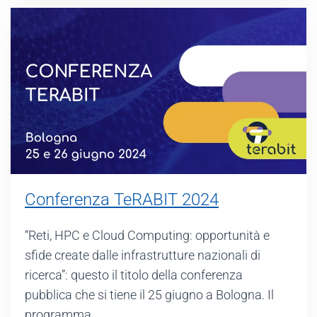
Conferenza TeRABIT 2024
“Reti, HPC e Cloud Computing: opportunità e
sfide create dalle infrastrutture nazionali di
ricerca”: questo il titolo della conferenza
pubblica che si tiene il 25 giugno a Bologna. Il
programma…