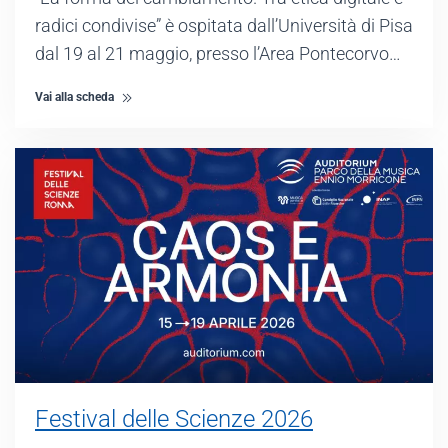
radici condivise” è ospitata dall’Università di Pisa
dal 19 al 21 maggio, presso l’Area Pontecorvo…
Vai alla scheda
Festival delle Scienze 2026