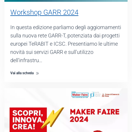
Workshop GARR 2024
In questa edizione parliamo degli aggiornamenti
sulla nuova rete GARR-T, potenziata dai progetti
europei TeRABIT e ICSC. Presentiamo le ultime
novità sui servizi GARR e sull'utilizzo
dell'infrastru…
Vai alla scheda