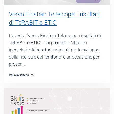
Verso Einstein Telescope: i risultati
di TeRABIT e ETIC
L’evento “Verso Einstein Telescope: i risultati di
TeRABIT e ETIC - Dai progetti PNRR reti
iperveloci e laboratori avanzati per lo sviluppo
della ricerca e del territorio” è un’occasione per
presen…
Vai alla scheda