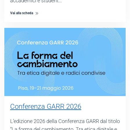
accademici e student…
Vai alla scheda
Conferenza GARR 2026
L’edizione 2026 della Conferenza GARR dal titolo
“La forma del cambiamento. Tra etica digitale e