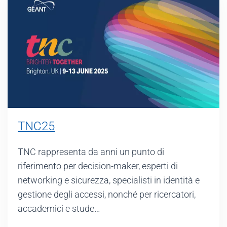
TNC25
TNC rappresenta da anni un punto di
riferimento per decision-maker, esperti di
networking e sicurezza, specialisti in identità e
gestione degli accessi, nonché per ricercatori,
accademici e stude…