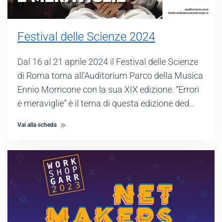
Festival delle Scienze 2024
Dal 16 al 21 aprile 2024 il Festival delle Scienze
di Roma torna all’Auditorium Parco della Musica
Ennio Morricone con la sua XIX edizione. “Errori
e meraviglie” è il tema di questa edizione ded…
Vai alla scheda