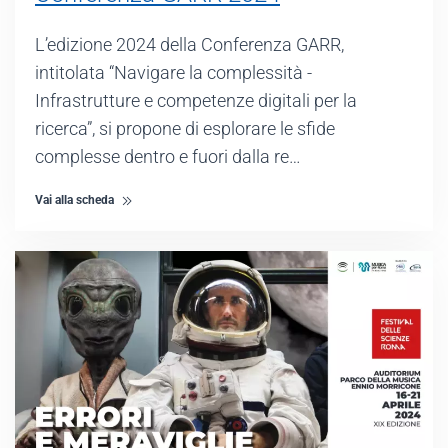
L’edizione 2024 della Conferenza GARR,
intitolata “Navigare la complessità -
Infrastrutture e competenze digitali per la
ricerca”, si propone di esplorare le sfide
complesse dentro e fuori dalla re…
Vai alla scheda