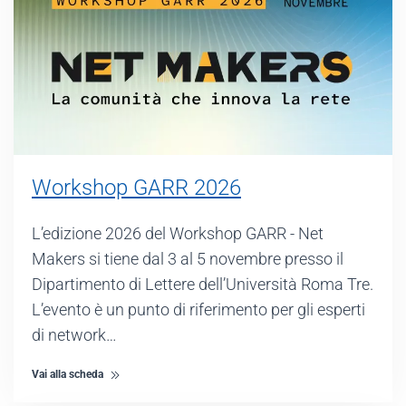
Workshop GARR 2026
L’edizione 2026 del Workshop GARR - Net
Makers si tiene dal 3 al 5 novembre presso il
Dipartimento di Lettere dell’Università Roma Tre.
L’evento è un punto di riferimento per gli esperti
di network…
Vai alla scheda