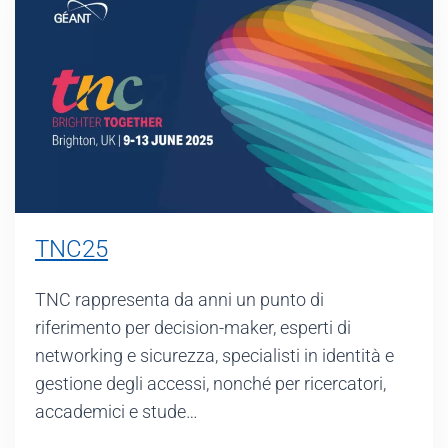
TNC25
TNC rappresenta da anni un punto di
riferimento per decision-maker, esperti di
networking e sicurezza, specialisti in identità e
gestione degli accessi, nonché per ricercatori,
accademici e stude…