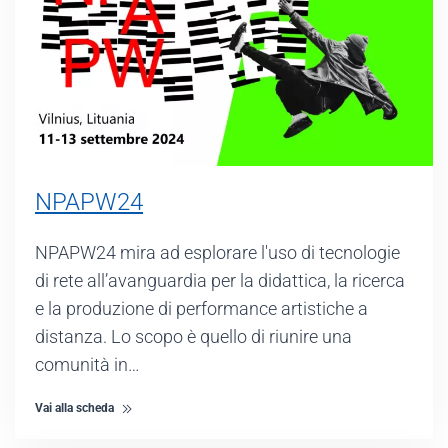
NPAPW24
NPAPW24 mira ad esplorare l'uso di tecnologie
di rete all’avanguardia per la didattica, la ricerca
e la produzione di performance artistiche a
distanza. Lo scopo è quello di riunire una
comunità in…
Vai alla scheda