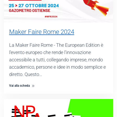
Maker Faire Rome 2024
La Maker Faire Rome - The European Edition è
l'evento europeo che rende l'innovazione
accessibile a tutti, collegando imprese, mondo
accademico, persone e idee in modo semplice e
diretto. Questo…
Vai alla scheda