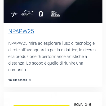
NPAPW25
NPAPW25 mira ad esplorare l'uso di tecnologie
di rete all’avanguardia per la didattica, la ricerca
e la produzione di performance artistiche a
distanza. Lo scopo è quello di riunire una
comunità…
Vai alla scheda