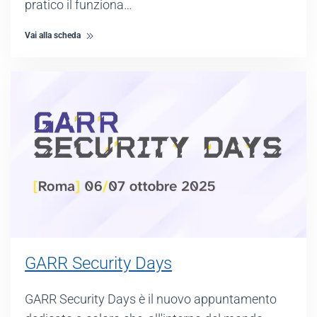
pratico il funziona…
Vai alla scheda
GARR Security Days
GARR Security Days è il nuovo appuntamento