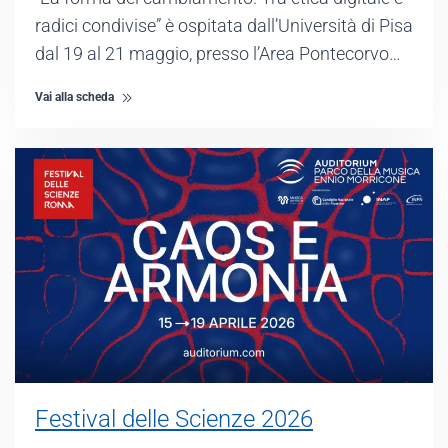
radici condivise” è ospitata dall’Università di Pisa
dal 19 al 21 maggio, presso l’Area Pontecorvo…
Vai alla scheda
Festival delle Scienze 2026