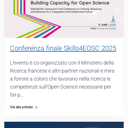
Conferenza finale Skills4EOSC 2025
L'evento è co-organizzato con il Ministero della
Ricerca francese e altri partner nazionali e mira
a fornire a coloro che lavorano nella ricerca le
competenze sull'Open Science necessarie per
far p…
Vai alla scheda