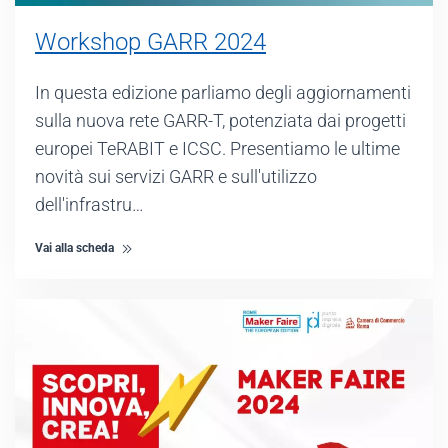
Workshop GARR 2024
In questa edizione parliamo degli aggiornamenti
sulla nuova rete GARR-T, potenziata dai progetti
europei TeRABIT e ICSC. Presentiamo le ultime
novità sui servizi GARR e sull'utilizzo
dell'infrastru…
Vai alla scheda