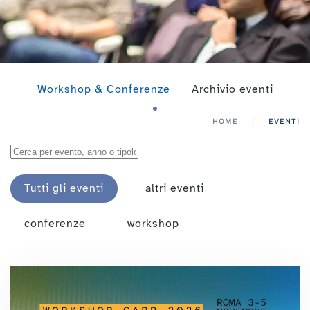
Workshop & Conferenze
Archivio eventi
HOME
EVENTI
Tutti gli eventi
altri eventi
conferenze
workshop