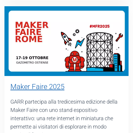
Maker Faire 2025
GARR partecipa alla tredicesima edizione della
Maker Faire con uno stand espositivo
interattivo: una rete internet in miniatura che
permette ai visitatori di esplorare in modo