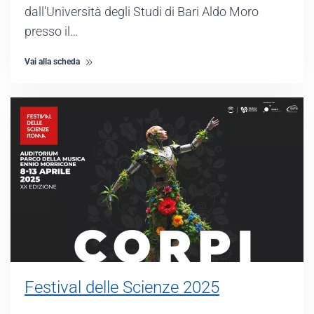
dall'Università degli Studi di Bari Aldo Moro
presso il…
Vai alla scheda
Festival delle Scienze 2025