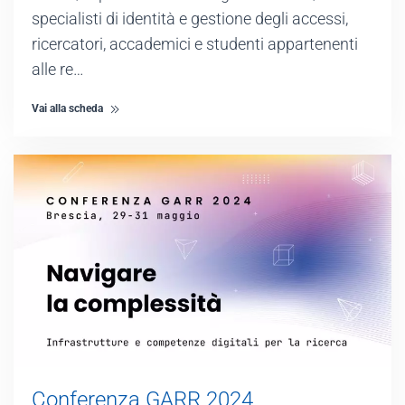
specialisti di identità e gestione degli accessi,
ricercatori, accademici e studenti appartenenti
alle re…
Vai alla scheda
Conferenza GARR 2024