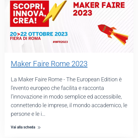
Maker Faire Rome 2023
La Maker Faire Rome - The European Edition è
l'evento europeo che facilita e racconta
l’innovazione in modo semplice ed accessibile,
connettendo le imprese, il mondo accademico, le
persone e le i…
Vai alla scheda