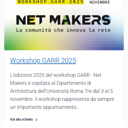
Workshop GARR 2025
L'edizione 2025 del workshop GARR - Net
Makers è ospitata al Dipartimento di
Architettura dell’Università Roma Tre dal 3 al 5
novembre. Il workshop rappresenta da sempre
un importante appuntamento…
Vai alla scheda