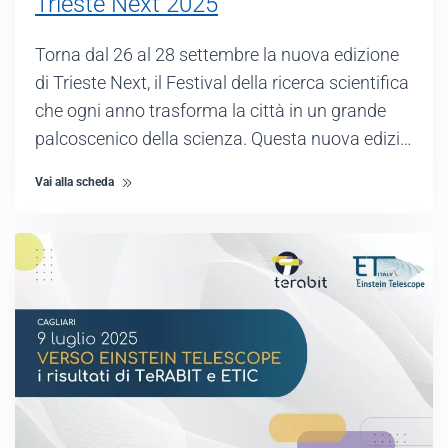
Trieste Next 2025
Torna dal 26 al 28 settembre la nuova edizione
di Trieste Next, il Festival della ricerca scientifica
che ogni anno trasforma la città in un grande
palcoscenico della scienza. Questa nuova edizi…
Vai alla scheda