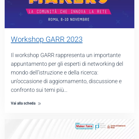
Workshop GARR 2023
Il workshop GARR rappresenta un importante
appuntamento per gli esperti di networking del
mondo dell’istruzione e della ricerca:
un’occasione di aggiornamento, discussione e
confronto sui temi più…
Vai alla scheda