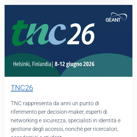
TNC26
TNC rappresenta da anni un punto di
riferimento per decision-maker, esperti di
networking e sicurezza, specialisti in identità e
gestione degli accessi, nonché per ricercatori,