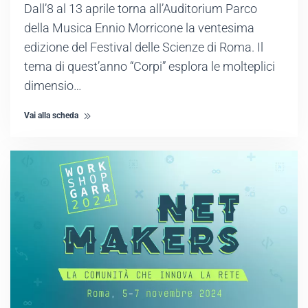
Dall’8 al 13 aprile torna all’Auditorium Parco
della Musica Ennio Morricone la ventesima
edizione del Festival delle Scienze di Roma. Il
tema di quest’anno “Corpi” esplora le molteplici
dimensio…
Vai alla scheda