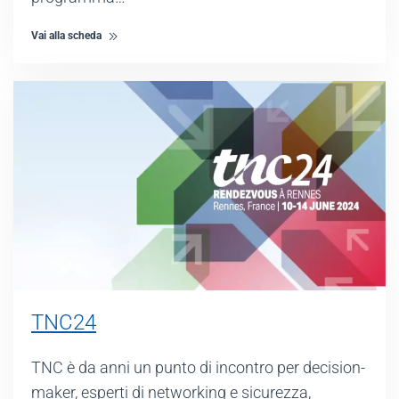
Vai alla scheda
TNC24
TNC è da anni un punto di incontro per decision-
maker, esperti di networking e sicurezza,