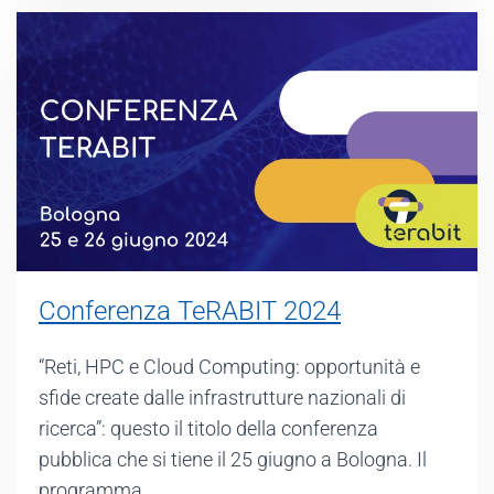
Conferenza TeRABIT 2024
“Reti, HPC e Cloud Computing: opportunità e
sfide create dalle infrastrutture nazionali di
ricerca”: questo il titolo della conferenza
pubblica che si tiene il 25 giugno a Bologna. Il
programma…