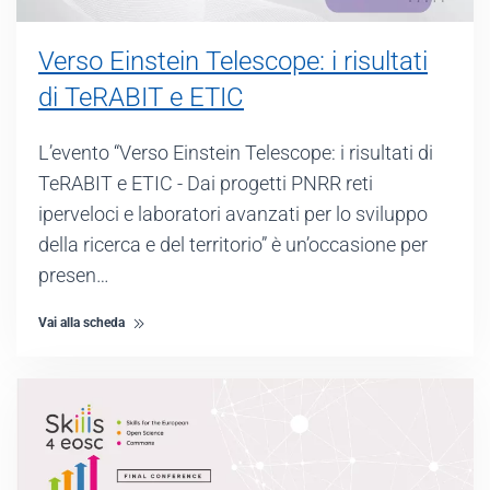
Verso Einstein Telescope: i risultati
di TeRABIT e ETIC
L’evento “Verso Einstein Telescope: i risultati di
TeRABIT e ETIC - Dai progetti PNRR reti
iperveloci e laboratori avanzati per lo sviluppo
della ricerca e del territorio” è un’occasione per
presen…
Vai alla scheda