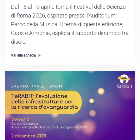
Dal 15 al 19 aprile torna il Festival delle Scienze
di Roma 2026, ospitato presso l’Auditorium
Parco della Musica. Il tema di questa edizione,
Caos e Armonia, esplora il rapporto dinamico tra
disor…
Vai alla scheda