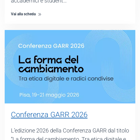
accademici e student…
Vai alla scheda
Conferenza GARR 2026
L’edizione 2026 della Conferenza GARR dal titolo
“La forma del cambiamento. Tra etica digitale e