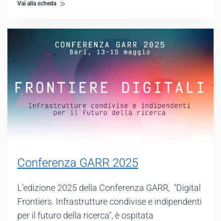
Vai alla scheda
Conferenza GARR 2025
L'edizione 2025 della Conferenza GARR, "Digital
Frontiers. Infrastrutture condivise e indipendenti
per il futuro della ricerca", è ospitata