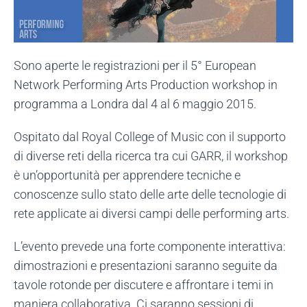
Sono aperte le registrazioni per il 5° European
Network Performing Arts Production workshop in
programma a Londra dal 4 al 6 maggio 2015.
Ospitato dal Royal College of Music con il supporto
di diverse reti della ricerca tra cui GARR, il workshop
è un’opportunità per apprendere tecniche e
conoscenze sullo stato delle arte delle tecnologie di
rete applicate ai diversi campi delle performing arts.
L’evento prevede una forte componente interattiva:
dimostrazioni e presentazioni saranno seguite da
tavole rotonde per discutere e affrontare i temi in
maniera collaborativa. Ci saranno sessioni di