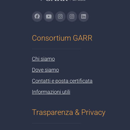
Consortium GARR
Chi siamo
Dove siamo
Contatti e posta certificata
Informazioni utili
Trasparenza & Privacy