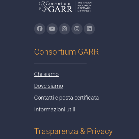
Consortium GARR
Chi siamo
Dove siamo
Contatti e posta certificata
Informazioni utili
Trasparenza & Privacy