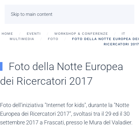
Skip to main content
HOME
EVENTI
WORKSHOP & CONFERENZE
IT
MULTIMEDIA
FOTO
FOTO DELLA NOTTE EUROPEA DEI
RICERCATORI 2017
Foto della Notte Europea
dei Ricercatori 2017
Foto dell'iniziativa "Internet for kids", durante la "Notte
Europea dei Ricercatori 2017", svoltasi tra il 29 ed il 30
settembre 2017 a Frascati, presso le Mura del Valadier.