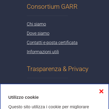
Consortium GARR
Chi siamo
Dove siamo
Contatti e posta certificata
Informazioni utili
Trasparenza & Privacy
Informativa sulla privacy
❌
Cookies Policy
Utilizzo cookie
Amministrazione trasparente
Questo sito utilizza i cookie per migliorare