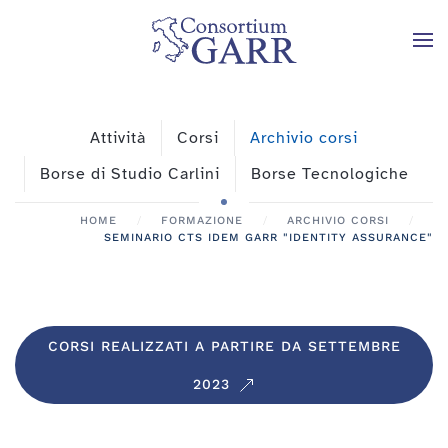
Skip to main content
Attività
Corsi
Archivio corsi
Borse di Studio Carlini
Borse Tecnologiche
HOME
FORMAZIONE
ARCHIVIO CORSI
SEMINARIO CTS IDEM GARR "IDENTITY ASSURANCE"
CORSI REALIZZATI A PARTIRE DA SETTEMBRE
2023