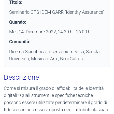
Titolo:
Seminario CTS IDEM GARR "Identity Assurance"
Quando:
Mer, 14. Dicembre 2022
, 14:30 h
-
16:00 h
Comunità:
Ricerca Scientifica, Ricerca biomedica, Scuola,
Università, Musica e Arte, Beni Culturali
Descrizione
Come si misura il grado di affidabilità delle identità
digitali? Quali strumenti e specifiche tecniche
possono essere utilizzate per determinare il grado di
fiducia che può essere riposta negli attributi rilasciati