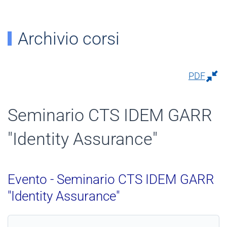
Archivio corsi
PDF
Seminario CTS IDEM GARR
"Identity Assurance"
Evento - Seminario CTS IDEM GARR
"Identity Assurance"