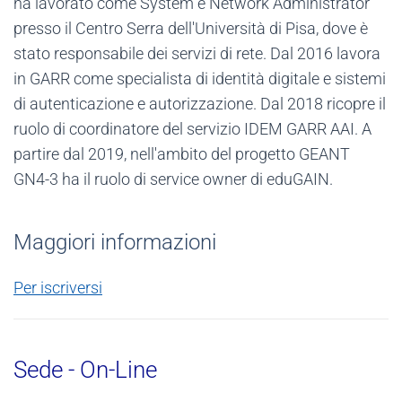
ha lavorato come System e Network Administrator
presso il Centro Serra dell'Università di Pisa, dove è
stato responsabile dei servizi di rete. Dal 2016 lavora
in GARR come specialista di identità digitale e sistemi
di autenticazione e autorizzazione. Dal 2018 ricopre il
ruolo di coordinatore del servizio IDEM GARR AAI. A
partire dal 2019, nell'ambito del progetto GEANT
GN4-3 ha il ruolo di service owner di eduGAIN.
Maggiori informazioni
Per iscriversi
Sede - On-Line