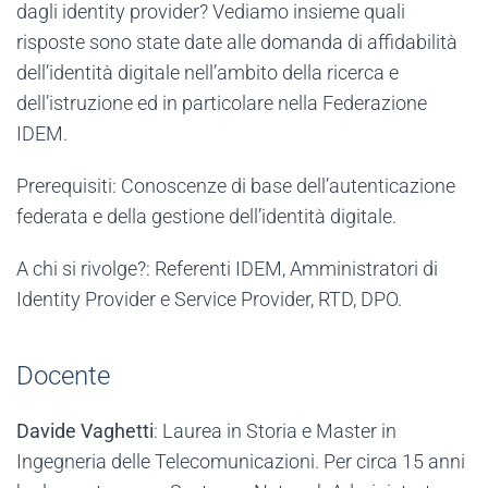
dagli identity provider? Vediamo insieme quali
risposte sono state date alle domanda di affidabilità
dell’identità digitale nell’ambito della ricerca e
dell’istruzione ed in particolare nella Federazione
IDEM.
Prerequisiti: Conoscenze di base dell’autenticazione
federata e della gestione dell’identità digitale.
A chi si rivolge?: Referenti IDEM, Amministratori di
Identity Provider e Service Provider, RTD, DPO.
Docente
Davide Vaghetti
: Laurea in Storia e Master in
Ingegneria delle Telecomunicazioni. Per circa 15 anni