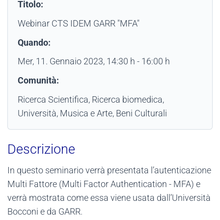
Titolo:
Webinar CTS IDEM GARR "MFA"
Quando:
Mer, 11. Gennaio 2023
, 14:30 h
-
16:00 h
Comunità:
Ricerca Scientifica, Ricerca biomedica,
Università, Musica e Arte, Beni Culturali
Descrizione
In questo seminario verrà presentata l’autenticazione
Multi Fattore (Multi Factor Authentication - MFA) e
verrà mostrata come essa viene usata dall’Università
Bocconi e da GARR.