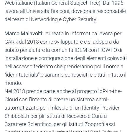
Web italiane (Italian General Subject Tree). Dal 1996
lavora all'Università Bocconi, dove ora è responsabile
del team di Networking e Cyber Security.
Marco Malavolti
: laureato in Informatica lavora per
GARR dal 2013 come sviluppatore e si adopera da
subito per aiutare la comunità IDEM con HOWTO di
installazione e configurazione degli elementi coinvolti
nell'accesso federato che prenderanno poi il nome di
“idem-tutorials” e saranno conosciuti e citati in tutto il
mondo.
Nel 2013 prende parte anche al progetto IdP-in-the-
Cloud con l'intento di creare un sistema semi-
automatizzato per il rilascio di un Identity Provider
Shibboleth per gli Istituti di Ricovero e Cura a
Carattere Scientifico, per gli Istituti Zooprofilassi