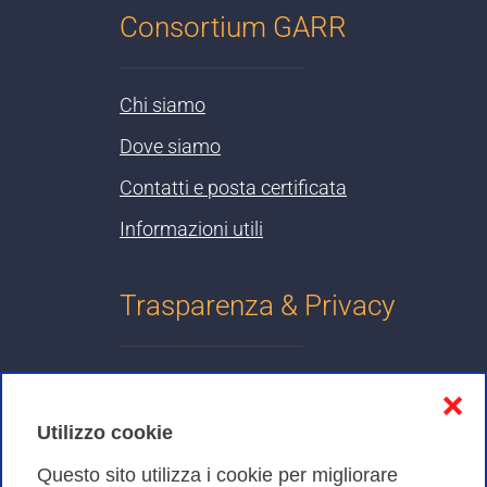
Consortium GARR
Chi siamo
Dove siamo
Contatti e posta certificata
Informazioni utili
Trasparenza & Privacy
Informativa sulla privacy
❌
Cookies Policy
Utilizzo cookie
Amministrazione trasparente
Questo sito utilizza i cookie per migliorare