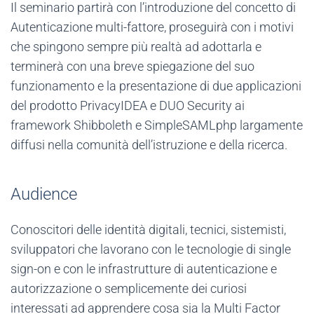
Il seminario partirà con l’introduzione del concetto di
Autenticazione multi-fattore, proseguirà con i motivi
che spingono sempre più realtà ad adottarla e
terminerà con una breve spiegazione del suo
funzionamento e la presentazione di due applicazioni
del prodotto PrivacyIDEA e DUO Security ai
framework Shibboleth e SimpleSAMLphp largamente
diffusi nella comunità dell’istruzione e della ricerca.
Audience
Conoscitori delle identità digitali, tecnici, sistemisti,
sviluppatori che lavorano con le tecnologie di single
sign-on e con le infrastrutture di autenticazione e
autorizzazione o semplicemente dei curiosi
interessati ad apprendere cosa sia la Multi Factor