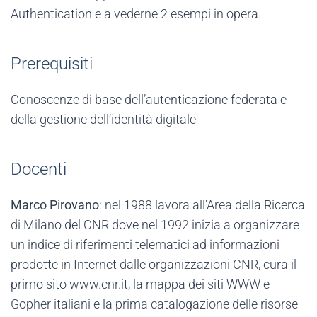
Authentication e a vederne 2 esempi in opera.
Prerequisiti
Conoscenze di base dell’autenticazione federata e
della gestione dell’identità digitale
Docenti
Marco Pirovano
: nel 1988 lavora all'Area della Ricerca
di Milano del CNR dove nel 1992 inizia a organizzare
un indice di riferimenti telematici ad informazioni
prodotte in Internet dalle organizzazioni CNR, cura il
primo sito www.cnr.it, la mappa dei siti WWW e
Gopher italiani e la prima catalogazione delle risorse