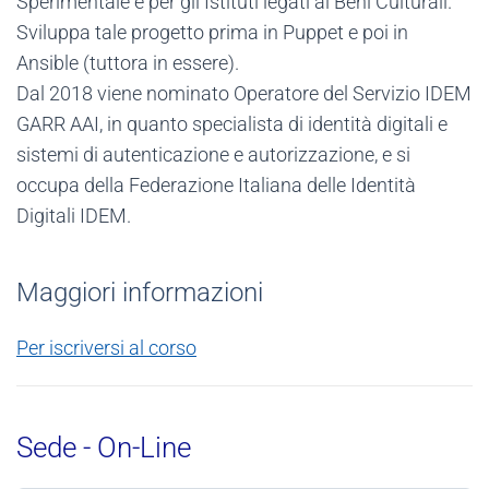
Sperimentale e per gli Istituti legati ai Beni Culturali.
Sviluppa tale progetto prima in Puppet e poi in
Ansible (tuttora in essere).
Dal 2018 viene nominato Operatore del Servizio IDEM
GARR AAI, in quanto specialista di identità digitali e
sistemi di autenticazione e autorizzazione, e si
occupa della Federazione Italiana delle Identità
Digitali IDEM.
Maggiori informazioni
Per iscriversi al corso
Sede - On-Line