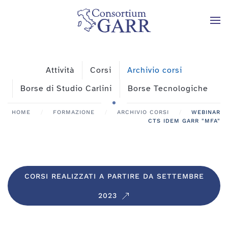
Skip to main content
Attività
Corsi
Archivio corsi
Borse di Studio Carlini
Borse Tecnologiche
HOME
FORMAZIONE
ARCHIVIO CORSI
WEBINAR
CTS IDEM GARR "MFA"
CORSI REALIZZATI A PARTIRE DA SETTEMBRE
2023