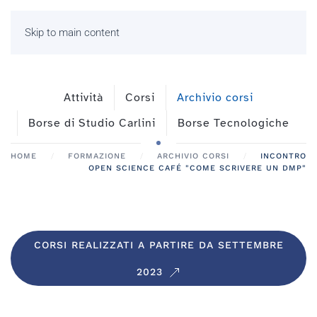
Skip to main content
Attività
Corsi
Archivio corsi
Borse di Studio Carlini
Borse Tecnologiche
HOME
FORMAZIONE
ARCHIVIO CORSI
INCONTRO
OPEN SCIENCE CAFÉ "COME SCRIVERE UN DMP"
CORSI REALIZZATI A PARTIRE DA SETTEMBRE
2023