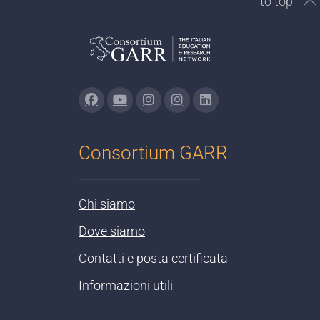
to top
Consortium GARR
Chi siamo
Dove siamo
Contatti e posta certificata
Informazioni utili