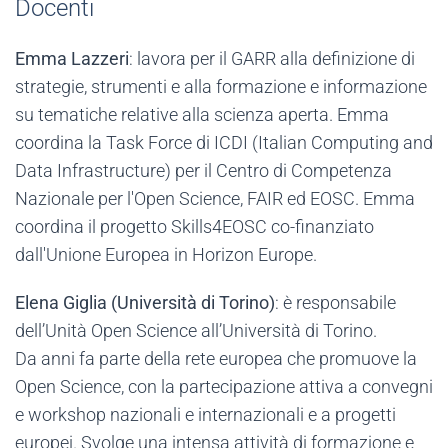
Docenti
Emma Lazzeri
: lavora per il GARR alla definizione di
strategie, strumenti e alla formazione e informazione
su tematiche relative alla scienza aperta. Emma
coordina la Task Force di ICDI (Italian Computing and
Data Infrastructure) per il Centro di Competenza
Nazionale per l'Open Science, FAIR ed EOSC. Emma
coordina il progetto Skills4EOSC co-finanziato
dall'Unione Europea in Horizon Europe.
Elena Giglia (Università di Torino)
: è responsabile
dell’Unità Open Science all’Università di Torino.
Da anni fa parte della rete europea che promuove la
Open Science, con la partecipazione attiva a convegni
e workshop nazionali e internazionali e a progetti
europei. Svolge una intensa attività di formazione e