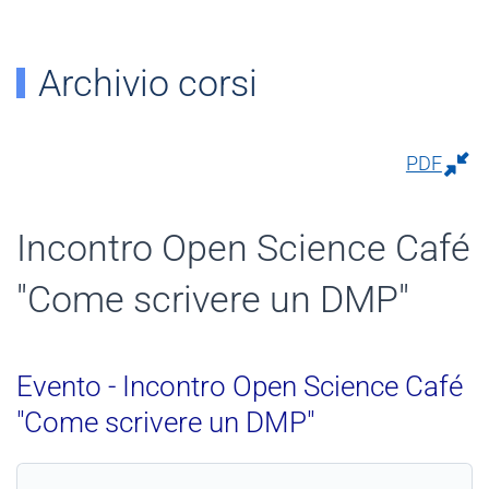
Archivio corsi
PDF
Incontro Open Science Café
"Come scrivere un DMP"
Evento - Incontro Open Science Café
"Come scrivere un DMP"