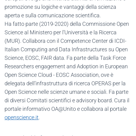
promozione su logiche e vantaggi della scienza
aperta e sulla comunicazione scientifica.
Ha fatto parte (2019-2020) della Commissione Open
Science al Ministero per l’Università e la Ricerca
(MUR). Collabora con il Competence Center di ICDI-
Italian Computing and Data Infrastructures su Open
Science, EOSC, FAIR data. Fa parte della Task Force
Researchers engagement and Adoption in European
Open Science Cloud - EOSC Association, ove è
delegata dell’infrastruttura di ricerca OPERAS per la
Open Science nelle scienze umane e sociali. Fa parte
di diversi Comitati scientifici e advisory board. Cura il
portale informativo OA@Unito e collabora al portale
openscience.it
.