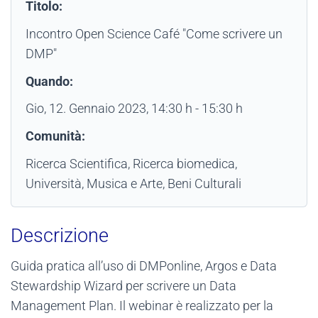
Titolo:
Incontro Open Science Café "Come scrivere un
DMP"
Quando:
Gio, 12. Gennaio 2023
, 14:30 h
-
15:30 h
Comunità:
Ricerca Scientifica, Ricerca biomedica,
Università, Musica e Arte, Beni Culturali
Descrizione
Guida pratica all’uso di DMPonline, Argos e Data
Stewardship Wizard per scrivere un Data
Management Plan. Il webinar è realizzato per la