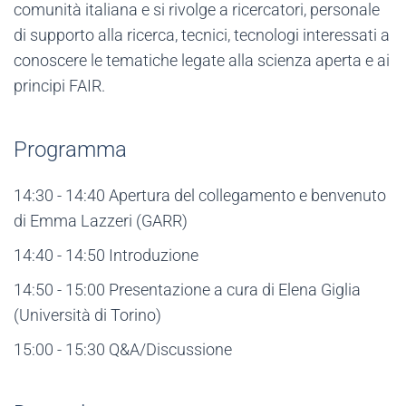
comunità italiana e si rivolge a ricercatori, personale
di supporto alla ricerca, tecnici, tecnologi interessati a
conoscere le tematiche legate alla scienza aperta e ai
principi FAIR.
Programma
14:30 - 14:40 Apertura del collegamento e benvenuto
di Emma Lazzeri (GARR)
14:40 - 14:50 Introduzione
14:50 - 15:00 Presentazione a cura di Elena Giglia
(Università di Torino)
15:00 - 15:30 Q&A/Discussione