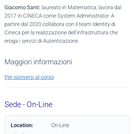
Giacomo Santi
: laureato in Matematica, lavora dal
2017 in CINECA come System Administrator. A
partire dal 2020 collabora con il team Identity di
Cineca per la realizzazione dell'infrastruttura che
eroga i servizi di Autenticazione.
Maggiori informazioni
Per iscriversi al corso
Sede - On-Line
Location:
On-Line