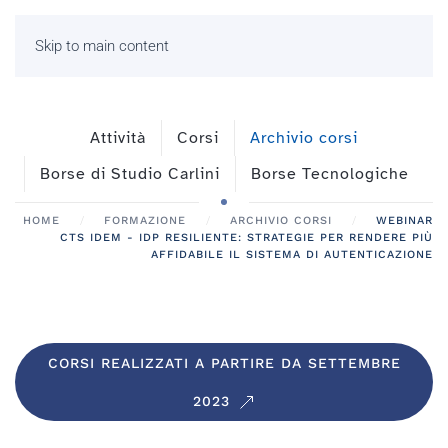
Skip to main content
Attività
Corsi
Archivio corsi
Borse di Studio Carlini
Borse Tecnologiche
HOME
FORMAZIONE
ARCHIVIO CORSI
WEBINAR
CTS IDEM - IDP RESILIENTE: STRATEGIE PER RENDERE PIÙ
AFFIDABILE IL SISTEMA DI AUTENTICAZIONE
CORSI REALIZZATI A PARTIRE DA SETTEMBRE
2023