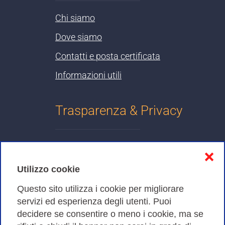
Chi siamo
Dove siamo
Contatti e posta certificata
Informazioni utili
Trasparenza & Privacy
Informativa sulla privacy
❌
Cookies Policy
Utilizzo cookie
Amministrazione trasparente
Questo sito utilizza i cookie per migliorare
servizi ed esperienza degli utenti. Puoi
Bandi di Gara
decidere se consentire o meno i cookie, ma se