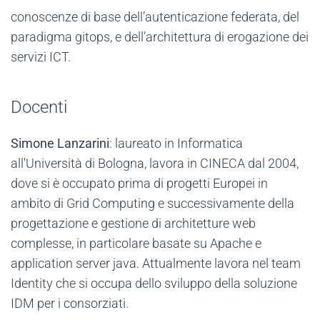
conoscenze di base dell’autenticazione federata, del
paradigma gitops, e dell’architettura di erogazione dei
servizi ICT.
Docenti
Simone Lanzarini
: laureato in Informatica
all'Università di Bologna, lavora in CINECA dal 2004,
dove si è occupato prima di progetti Europei in
ambito di Grid Computing e successivamente della
progettazione e gestione di architetture web
complesse, in particolare basate su Apache e
application server java. Attualmente lavora nel team
Identity che si occupa dello sviluppo della soluzione
IDM per i consorziati.