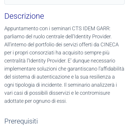
Descrizione
Appuntamento con i seminari CTS IDEM GARR:
parliamo del ruolo centrale dell'Identity Provider.
All’interno del portfolio dei servizi offerti da CINECA
per i propri consorziati ha acquisito sempre più
centralità l’Identity Provider. E’ dunque necessario
implementare soluzioni che garantiscano l’affidabilità
del sistema di autenticazione e la sua resilienza a
ogni tipologia di incidente. Il seminario analizzerà i
vari casi di possibili disservizi e le contromisure
adottate per ognuno di essi.
Prerequisiti