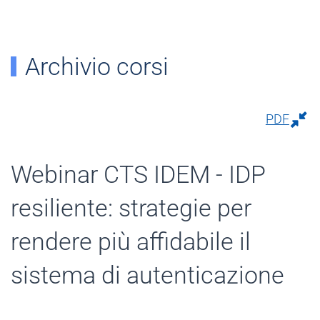
Archivio corsi
PDF
Webinar CTS IDEM - IDP
resiliente: strategie per
rendere più affidabile il
sistema di autenticazione