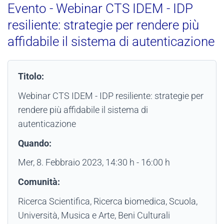
Evento - Webinar CTS IDEM - IDP
resiliente: strategie per rendere più
affidabile il sistema di autenticazione
Titolo:
Webinar CTS IDEM - IDP resiliente: strategie per
rendere più affidabile il sistema di
autenticazione
Quando:
Mer, 8. Febbraio 2023
, 14:30 h
-
16:00 h
Comunità:
Ricerca Scientifica, Ricerca biomedica, Scuola,
Università, Musica e Arte, Beni Culturali