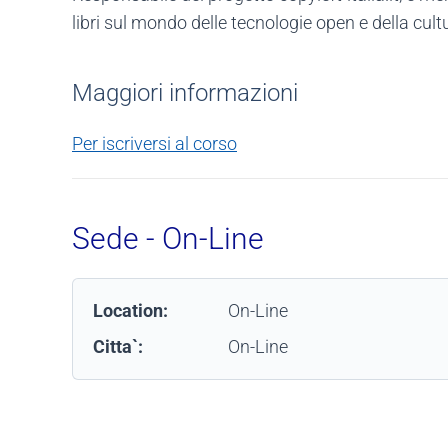
libri sul mondo delle tecnologie open e della cultu
Maggiori informazioni
Per iscriversi al corso
Sede - On-Line
Location:
On-Line
Citta`:
On-Line