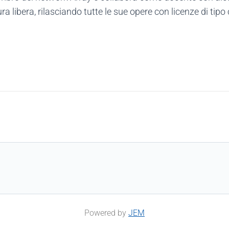
ra libera, rilasciando tutte le sue opere con licenze di tipo 
Powered by
JEM