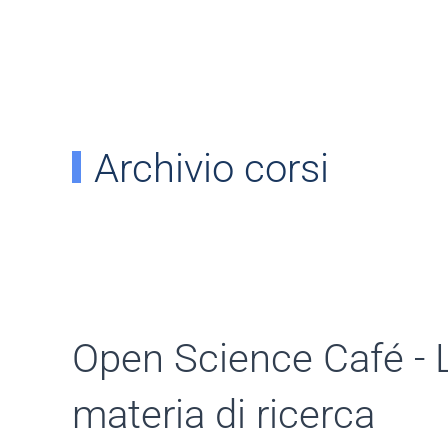
Archivio corsi
Open Science Café - La
materia di ricerca