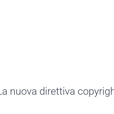
 nuova direttiva copyright