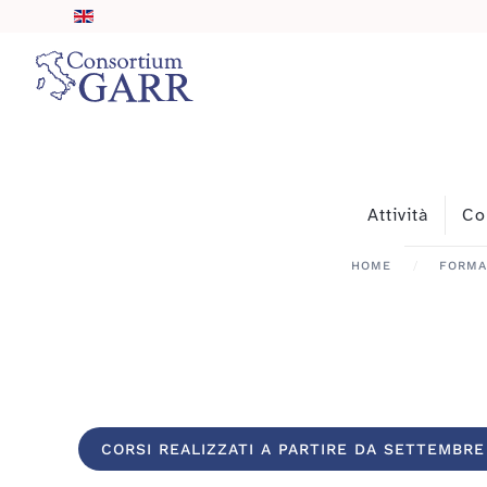
Skip to main content
Attività
Co
HOME
FORMA
CORSI REALIZZATI A PARTIRE DA SETTEMBR