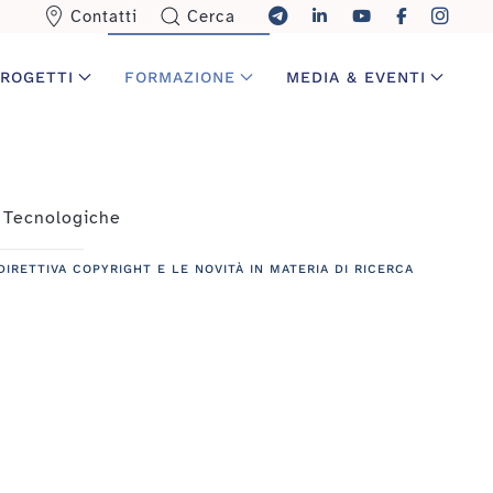
Contatti
Cerca
ROGETTI
FORMAZIONE
MEDIA & EVENTI
 Tecnologiche
IRETTIVA COPYRIGHT E LE NOVITÀ IN MATERIA DI RICERCA