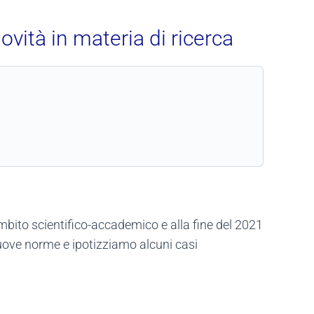
ovità in materia di ricerca
 ambito scientifico-accademico e alla fine del 2021
uove norme e ipotizziamo alcuni casi