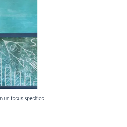
on un focus specifico