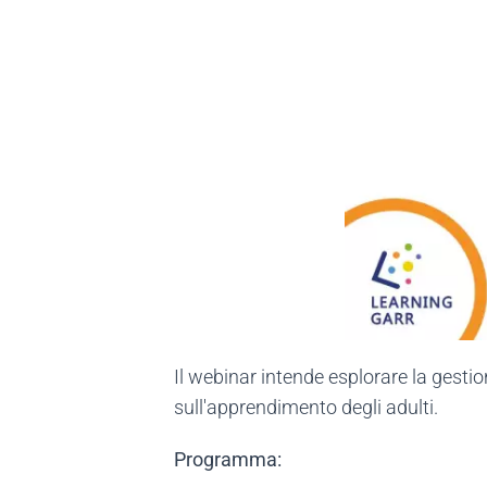
Il webinar intende esplorare la gesti
sull'apprendimento degli adulti.
Programma: