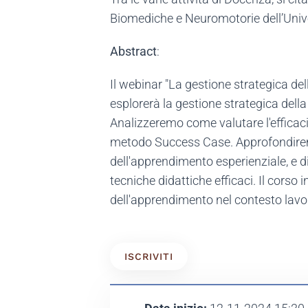
Biomediche e Neuromotorie dell’Unive
Abstract
:
Il webinar "La gestione strategica del
esplorerà la gestione strategica dell
Analizzeremo come valutare l'efficacia
metodo Success Case. Approfondiremo 
dell'apprendimento esperienziale, e
tecniche didattiche efficaci. Il corso 
dell'apprendimento nel contesto lavo
ISCRIVITI