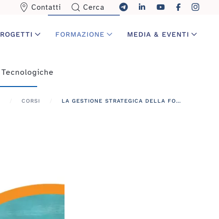
Contatti
Cerca
ROGETTI
FORMAZIONE
MEDIA & EVENTI
 Tecnologiche
CORSI
LA GESTIONE STRATEGICA DELLA FORMAZIONE