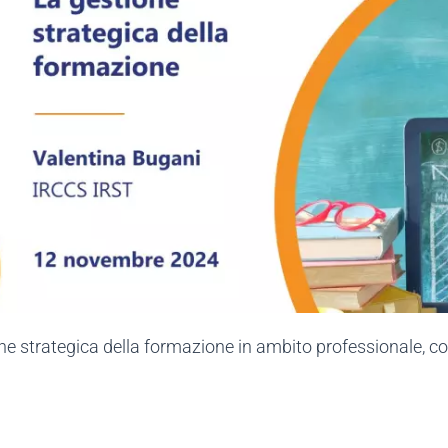
one strategica della formazione in ambito professionale, c