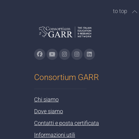
to top
Consortium GARR
Chi siamo
Dove siamo
Contatti e posta certificata
Informazioni utili