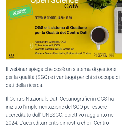
Il webinar spiega che cos’è un sistema di gestione
per la qualità (SGQ) e i vantaggi per chi si occupa di
dati della ricerca.
Il Centro Nazionale Dati Oceanografici in OGS ha
iniziato l’implementazione del SGQ per essere
accreditato dall’ UNESCO; obiettivo raggiunto nel
2024. L’accreditamento dimostra che il Centro