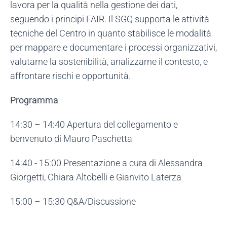
lavora per la qualità nella gestione dei dati,
seguendo i principi FAIR. Il SGQ supporta le attività
tecniche del Centro in quanto stabilisce le modalità
per mappare e documentare i processi organizzativi,
valutarne la sostenibilità, analizzarne il contesto, e
affrontare rischi e opportunità.
Programma
14:30 – 14:40 Apertura del collegamento e
benvenuto di Mauro Paschetta
14:40 - 15:00 Presentazione a cura di Alessandra
Giorgetti, Chiara Altobelli e Gianvito Laterza
15:00 – 15:30 Q&A/Discussione