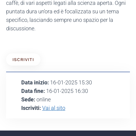
caffè, di vari aspetti legati alla scienza aperta. Ogni
puntata dura un'ora ed è focalizzata su un tema
specifico, lasciando sempre uno spazio per la
discussione.
ISCRIVITI
Data inizio:
16-01-2025 15:30
Data fine:
16-01-2025 16:30
Sede:
online
Iscriviti:
Vai al sito