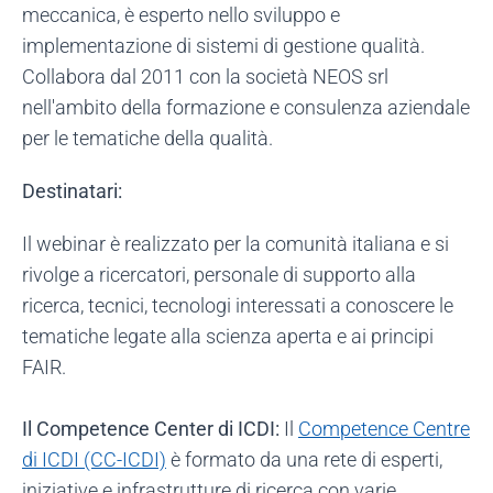
meccanica, è esperto nello sviluppo e
implementazione di sistemi di gestione qualità.
Collabora dal 2011 con la società NEOS srl
nell'ambito della formazione e consulenza aziendale
per le tematiche della qualità.
Destinatari:
Il webinar è realizzato per la comunità italiana e si
rivolge a ricercatori, personale di supporto alla
ricerca, tecnici, tecnologi interessati a conoscere le
tematiche legate alla scienza aperta e ai principi
FAIR.
Il Competence Center di ICDI:
Il
Competence Centre
di ICDI (CC-ICDI)
è formato da una rete di esperti,
iniziative e infrastrutture di ricerca con varie