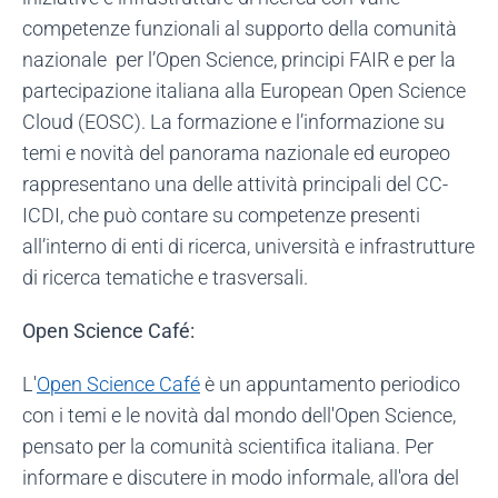
competenze funzionali al supporto della comunità
nazionale per l’Open Science, principi FAIR e per la
partecipazione italiana alla European Open Science
Cloud (EOSC). La formazione e l’informazione su
temi e novità del panorama nazionale ed europeo
rappresentano una delle attività principali del CC-
ICDI, che può contare su competenze presenti
all’interno di enti di ricerca, università e infrastrutture
di ricerca tematiche e trasversali.
Open Science Café:
L'
Open Science Café
è un appuntamento periodico
con i temi e le novità dal mondo dell'Open Science,
pensato per la comunità scientifica italiana. Per
informare e discutere in modo informale, all'ora del