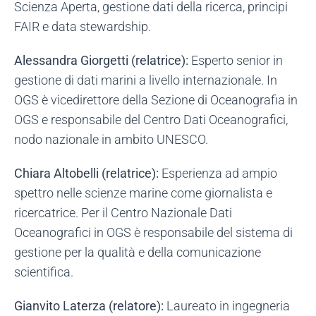
Scienza Aperta, gestione dati della ricerca, principi
FAIR e data stewardship.
Alessandra Giorgetti (relatrice):
Esperto senior in
gestione di dati marini a livello internazionale. In
OGS è vicedirettore della Sezione di Oceanografia in
OGS e responsabile del Centro Dati Oceanografici,
nodo nazionale in ambito UNESCO.
Chiara Altobelli (relatrice):
Esperienza ad ampio
spettro nelle scienze marine come giornalista e
ricercatrice. Per il Centro Nazionale Dati
Oceanografici in OGS è responsabile del sistema di
gestione per la qualità e della comunicazione
scientifica.
Gianvito Laterza (relatore):
Laureato in ingegneria