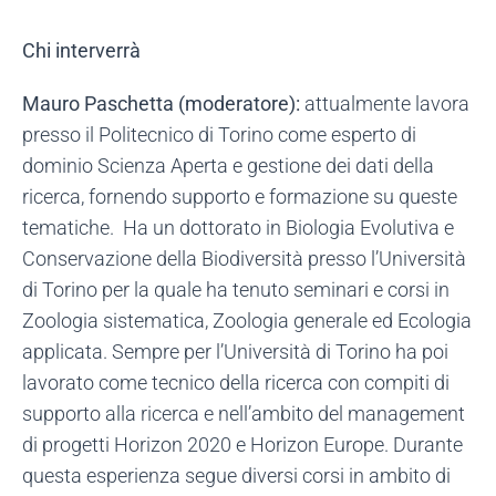
Chi interverrà
Mauro Paschetta (moderatore):
attualmente lavora
presso il Politecnico di Torino come esperto di
dominio Scienza Aperta e gestione dei dati della
ricerca, fornendo supporto e formazione su queste
tematiche. Ha un dottorato in Biologia Evolutiva e
Conservazione della Biodiversità presso l’Università
di Torino per la quale ha tenuto seminari e corsi in
Zoologia sistematica, Zoologia generale ed Ecologia
applicata. Sempre per l’Università di Torino ha poi
lavorato come tecnico della ricerca con compiti di
supporto alla ricerca e nell’ambito del management
di progetti Horizon 2020 e Horizon Europe. Durante
questa esperienza segue diversi corsi in ambito di