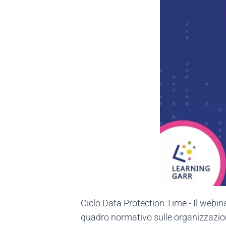
Ciclo Data Protection Time - Il webin
quadro normativo sulle organizzazio