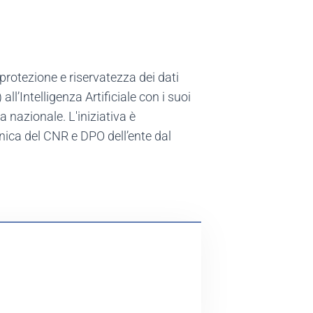
a protezione e riservatezza dei dati
all’Intelligenza Artificiale con i suoi
za nazionale. L'iniziativa è
inica del CNR e DPO dell’ente dal