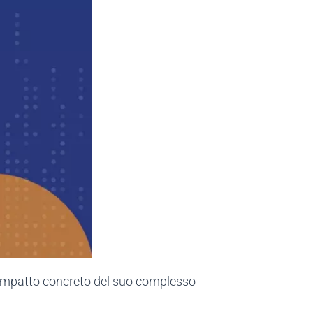
 l'impatto concreto del suo complesso