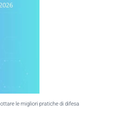
dottare le migliori pratiche di difesa