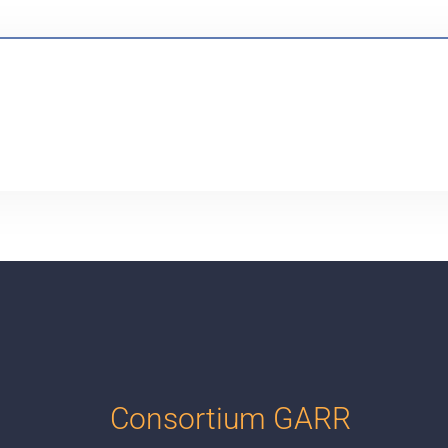
Consortium GARR