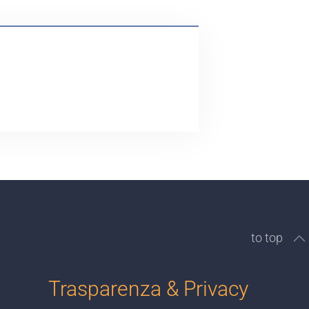
to top
Trasparenza & Privacy