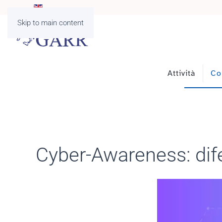
Skip to main content
Attività
Co
Cyber-Awareness: dife