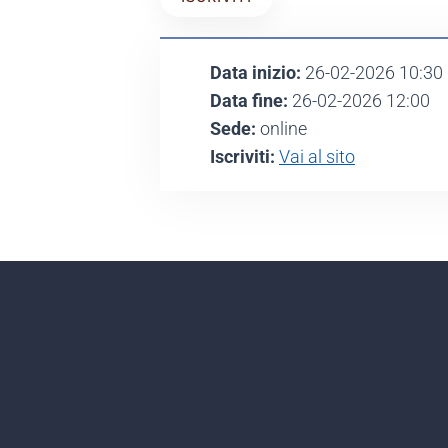
Data inizio:
26-02-2026 10:30
Data fine:
26-02-2026 12:00
Sede:
online
Iscriviti:
Vai al sito