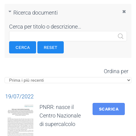
Ricerca documenti
Cerca per titolo o descrizione…
CERCA
RESET
Ordina per
19/07/2022
PNRR: nasce il
SCARICA
Centro Nazionale
di supercalcolo