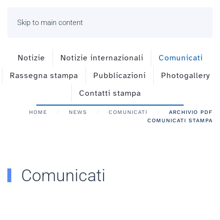
Skip to main content
Notizie
Notizie internazionali
Comunicati
Rassegna stampa
Pubblicazioni
Photogallery
Contatti stampa
HOME
NEWS
COMUNICATI
ARCHIVIO PDF
COMUNICATI STAMPA
Comunicati