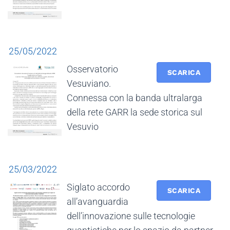
25/05/2022
Osservatorio
SCARICA
Vesuviano.
Connessa con la banda ultralarga
della rete GARR la sede storica sul
Vesuvio
25/03/2022
Siglato accordo
SCARICA
all’avanguardia
dell’innovazione sulle tecnologie