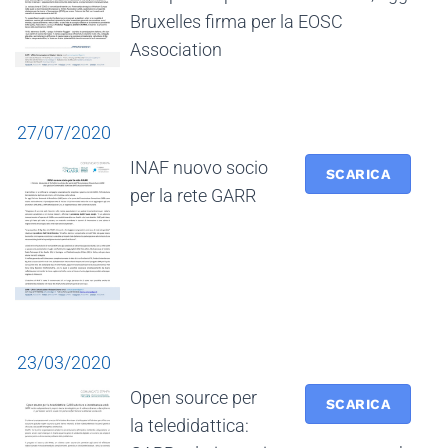
Bruxelles firma per la EOSC
Association
27/07/2020
INAF nuovo socio
SCARICA
per la rete GARR
23/03/2020
Open source per
SCARICA
la teledidattica: