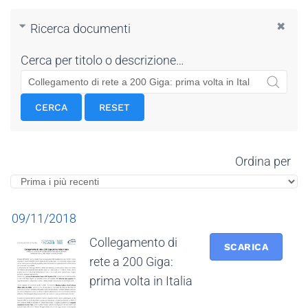
Ricerca documenti
Cerca per titolo o descrizione…
CERCA
RESET
Ordina per
09/11/2018
Collegamento di
SCARICA
rete a 200 Giga:
prima volta in Italia