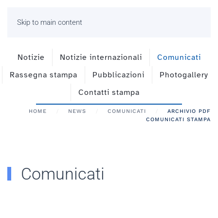
Skip to main content
Notizie
Notizie internazionali
Comunicati
Rassegna stampa
Pubblicazioni
Photogallery
Contatti stampa
HOME
NEWS
COMUNICATI
ARCHIVIO PDF
COMUNICATI STAMPA
Comunicati