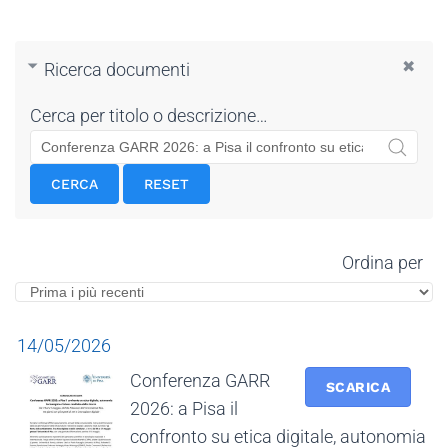
Ricerca documenti
Cerca per titolo o descrizione…
CERCA
RESET
Ordina per
14/05/2026
Conferenza GARR
SCARICA
2026: a Pisa il
confronto su etica digitale, autonomia