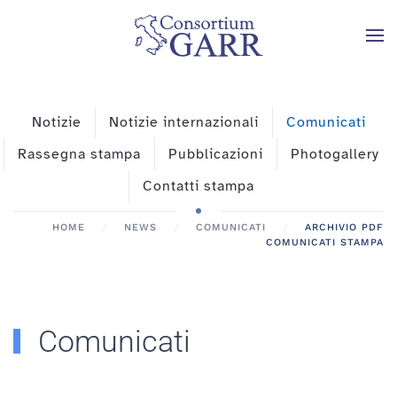
Skip to main content
Notizie
Notizie internazionali
Comunicati
Rassegna stampa
Pubblicazioni
Photogallery
Contatti stampa
HOME
NEWS
COMUNICATI
ARCHIVIO PDF
COMUNICATI STAMPA
Comunicati