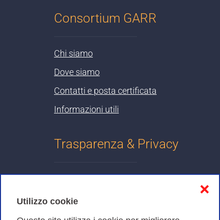
Consortium GARR
Chi siamo
Dove siamo
Contatti e posta certificata
Informazioni utili
Trasparenza & Privacy
Informativa sulla privacy
❌
Cookies Policy
Utilizzo cookie
Amministrazione trasparente