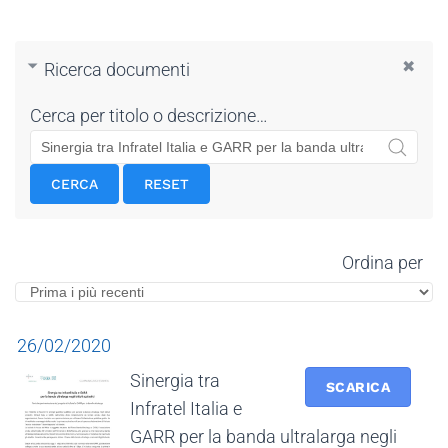
Ricerca documenti
Cerca per titolo o descrizione…
CERCA
RESET
Ordina per
26/02/2020
Sinergia tra
SCARICA
Infratel Italia e
GARR per la banda ultralarga negli