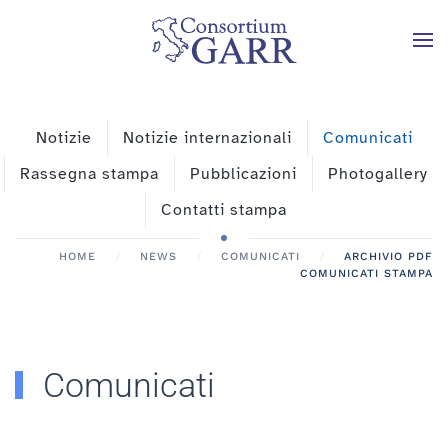
Skip to main content
Notizie
Notizie internazionali
Comunicati
Rassegna stampa
Pubblicazioni
Photogallery
Contatti stampa
HOME
NEWS
COMUNICATI
ARCHIVIO PDF
COMUNICATI STAMPA
Comunicati