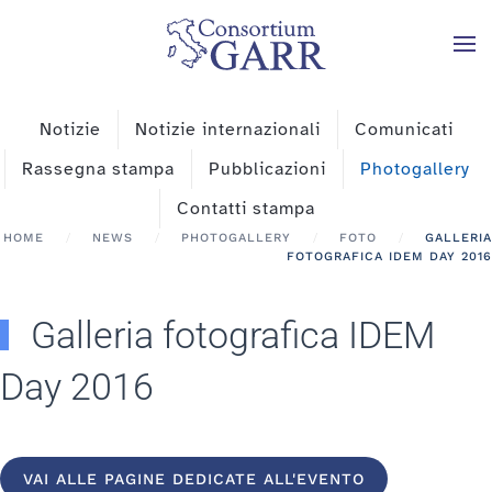
Skip to main content
Notizie
Notizie internazionali
Comunicati
Rassegna stampa
Pubblicazioni
Photogallery
Contatti stampa
HOME
NEWS
PHOTOGALLERY
FOTO
GALLERIA
FOTOGRAFICA IDEM DAY 2016
Galleria fotografica IDEM
Day 2016
VAI ALLE PAGINE DEDICATE ALL'EVENTO