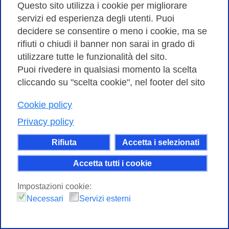
Questo sito utilizza i cookie per migliorare
servizi ed esperienza degli utenti. Puoi
decidere se consentire o meno i cookie, ma se
rifiuti o chiudi il banner non sarai in grado di
utilizzare tutte le funzionalità del sito.
Puoi rivedere in qualsiasi momento la scelta
cliccando su "scelta cookie", nel footer del sito
Cookie policy
Privacy policy
Rifiuta
Accetta i selezionati
Accetta tutti i cookie
Impostazioni cookie:
Necessari
Servizi esterni