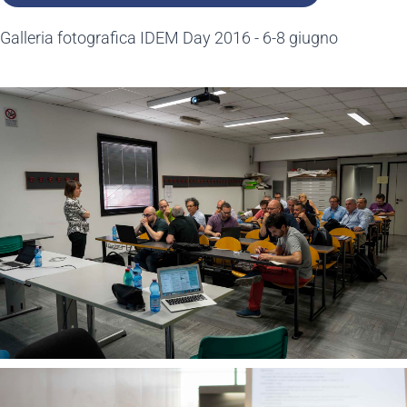
Galleria fotografica IDEM Day 2016 - 6-8 giugno