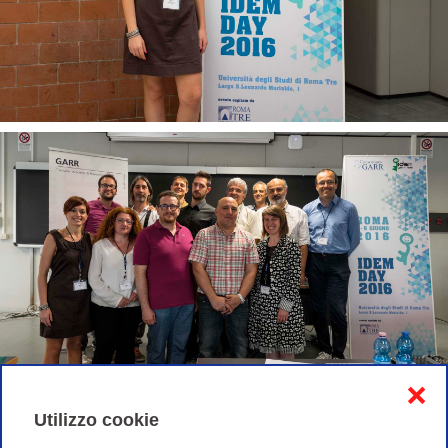
❌
Utilizzo cookie